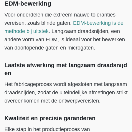
EDM-bewerking
Voor onderdelen die extreem nauwe toleranties
vereisen, zoals blinde gaten,
EDM-bewerking is de
methode bij uitstek
. Langzaam draadsnijden, een
andere vorm van EDM, is ideaal voor het bewerken
van doorlopende gaten en microgaten.
Laatste afwerking met langzaam draadsnijd
en
Het fabricageproces wordt afgesloten met langzaam
draadsnijden, zodat de uiteindelijke afmetingen strikt
overeenkomen met de ontwerpvereisten.
Kwaliteit en precisie garanderen
Elke stap in het productieproces van