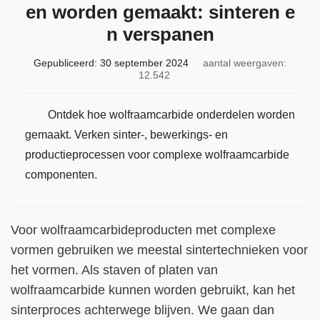
en worden gemaakt: sinteren e
n verspanen
Gepubliceerd:
30 september 2024
aantal weergaven:
12.542
Ontdek hoe wolfraamcarbide onderdelen worden
gemaakt. Verken sinter-, bewerkings- en
productieprocessen voor complexe wolfraamcarbide
componenten.
Voor wolfraamcarbideproducten met complexe
vormen gebruiken we meestal sintertechnieken voor
het vormen. Als staven of platen van
wolfraamcarbide kunnen worden gebruikt, kan het
sinterproces achterwege blijven. We gaan dan