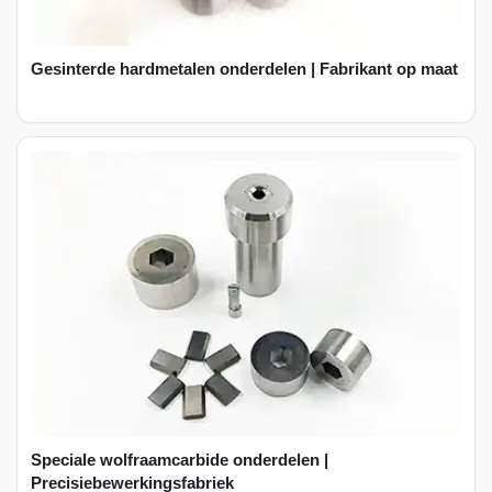
Gesinterde hardmetalen onderdelen | Fabrikant op maat
Speciale wolfraamcarbide onderdelen |
Precisiebewerkingsfabriek