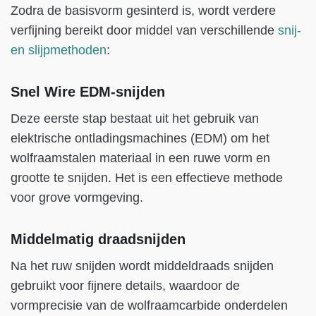
Zodra de basisvorm gesinterd is, wordt verdere
verfijning bereikt door middel van verschillende
snij-
en slijpmethoden
:
Snel Wire EDM-snijden
Deze eerste stap bestaat uit het gebruik van
elektrische ontladingsmachines (EDM) om het
wolfraamstalen materiaal in een ruwe vorm en
grootte te snijden. Het is een effectieve methode
voor grove vormgeving.
Middelmatig draadsnijden
Na het ruw snijden wordt middeldraads snijden
gebruikt voor fijnere details, waardoor de
vormprecisie van de wolfraamcarbide onderdelen