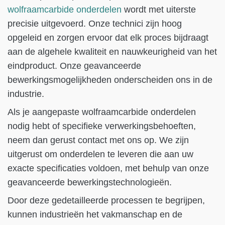
wolfraamcarbide onderdelen
wordt met uiterste
precisie uitgevoerd. Onze technici zijn hoog
opgeleid en zorgen ervoor dat elk proces bijdraagt
aan de algehele kwaliteit en nauwkeurigheid van het
eindproduct. Onze geavanceerde
bewerkingsmogelijkheden onderscheiden ons in de
industrie.
Als je aangepaste wolfraamcarbide onderdelen
nodig hebt of specifieke verwerkingsbehoeften,
neem dan gerust contact met ons op. We zijn
uitgerust om onderdelen te leveren die aan uw
exacte specificaties voldoen, met behulp van onze
geavanceerde bewerkingstechnologieën.
Door deze gedetailleerde processen te begrijpen,
kunnen industrieën het vakmanschap en de