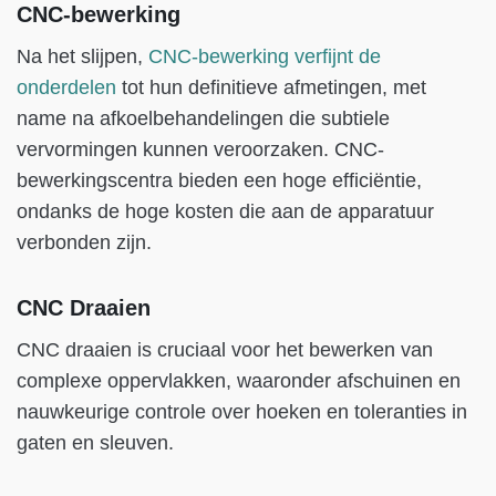
CNC-bewerking
Na het slijpen,
CNC-bewerking verfijnt de
onderdelen
tot hun definitieve afmetingen, met
name na afkoelbehandelingen die subtiele
vervormingen kunnen veroorzaken. CNC-
bewerkingscentra bieden een hoge efficiëntie,
ondanks de hoge kosten die aan de apparatuur
verbonden zijn.
CNC Draaien
CNC draaien is cruciaal voor het bewerken van
complexe oppervlakken, waaronder afschuinen en
nauwkeurige controle over hoeken en toleranties in
gaten en sleuven.