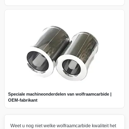
Speciale machineonderdelen van wolfraamcarbide |
OEM-fabrikant
Weet u nog niet welke wolfraamcarbide kwaliteit het