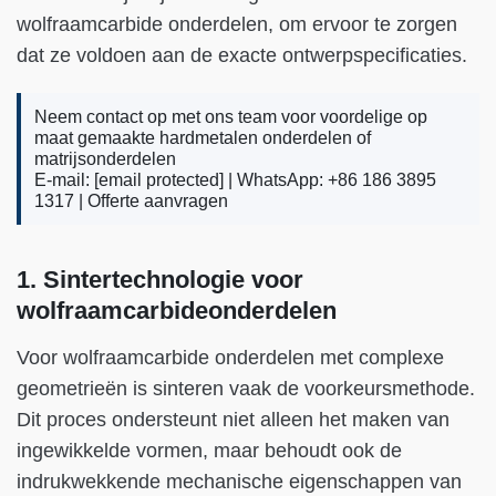
wolfraamcarbide onderdelen, om ervoor te zorgen
dat ze voldoen aan de exacte ontwerpspecificaties.
Neem contact op met ons team voor voordelige op
maat gemaakte hardmetalen onderdelen of
matrijsonderdelen
E-mail:
[email protected]
| WhatsApp: +86 186 3895
1317 |
Offerte aanvragen
1. Sintertechnologie voor
wolfraamcarbideonderdelen
Voor wolfraamcarbide onderdelen met complexe
geometrieën is sinteren vaak de voorkeursmethode.
Dit proces ondersteunt niet alleen het maken van
ingewikkelde vormen, maar behoudt ook de
indrukwekkende mechanische eigenschappen van