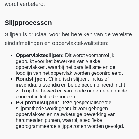
wordt verbeterd.
Slijpprocessen
Slijpen is cruciaal voor het bereiken van de vereiste
eindafmetingen en oppervlaktekwaliteiten:
Oppervlakteslijpen:
Dit wordt voornamelijk
gebruikt voor het bewerken van vlakke
oppervlakken, waarbij het parallellisme en de
loodlijn van het oppervlak worden gecontroleerd.
Rondslijpen:
Cilindrisch slijpen, inclusief
inwendig, uitwendig en beide gecombineerd, richt
zich op het bewerken van ronde onderdelen om de
concentriciteit te behouden.
PG profielslijpen:
Deze gespecialiseerde
slijpmethode wordt gebruikt voor gebogen
oppervlakken en nauwkeurige bewerking van
hardmetalen punten, waarbij specifieke
geprogrammeerde slijppatronen worden gevolgd.