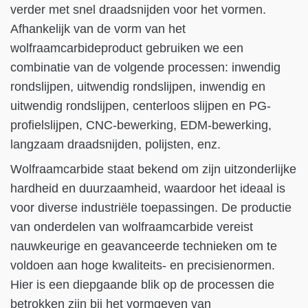
verder met snel draadsnijden voor het vormen.
Afhankelijk van de vorm van het
wolfraamcarbideproduct gebruiken we een
combinatie van de volgende processen: inwendig
rondslijpen, uitwendig rondslijpen, inwendig en
uitwendig rondslijpen, centerloos slijpen en PG-
profielslijpen, CNC-bewerking, EDM-bewerking,
langzaam draadsnijden, polijsten, enz.
Wolfraamcarbide staat bekend om zijn uitzonderlijke
hardheid en duurzaamheid, waardoor het ideaal is
voor diverse industriële toepassingen. De productie
van onderdelen van wolfraamcarbide vereist
nauwkeurige en geavanceerde technieken om te
voldoen aan hoge kwaliteits- en precisienormen.
Hier is een diepgaande blik op de processen die
betrokken zijn bij het vormgeven van