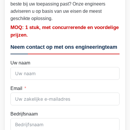
beste bij uw toepassing past? Onze engineers
adviseren u op basis van uw eisen de meest
geschikte oplossing.
MOQ: 1 stuk, met concurrerende en voordelige
prijzen.
Neem contact op met ons engineeringteam
Uw naam
Email
Bedrijfsnaam