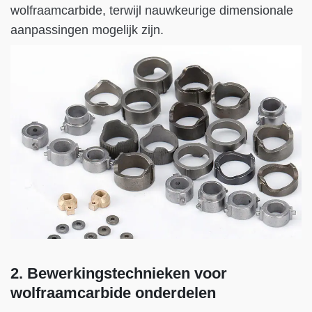
wolfraamcarbide, terwijl nauwkeurige dimensionale
aanpassingen mogelijk zijn.
2. Bewerkingstechnieken voor
wolfraamcarbide onderdelen