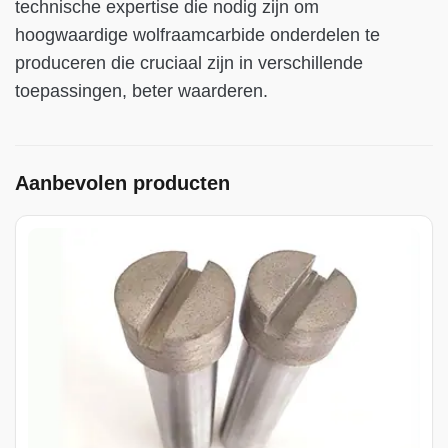
technische expertise die nodig zijn om
hoogwaardige wolfraamcarbide onderdelen te
produceren die cruciaal zijn in verschillende
toepassingen, beter waarderen.
Aanbevolen producten