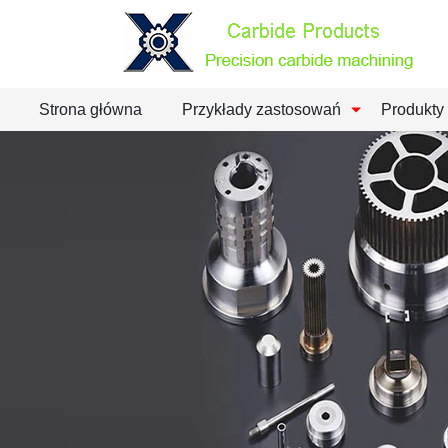
Strona główna
Przykłady zastosowań
Produkty