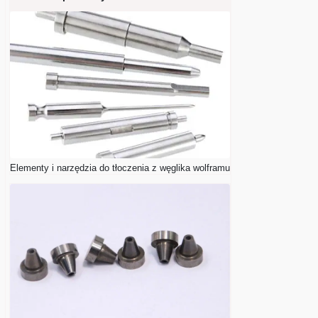
Elementy i narzędzia do tłoczenia z węglika wolframu