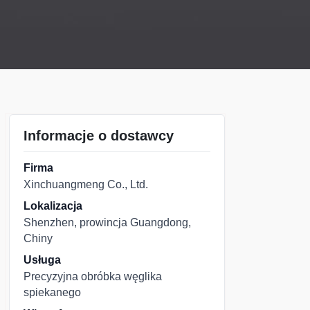
Informacje o dostawcy
Firma
Xinchuangmeng Co., Ltd.
Lokalizacja
Shenzhen, prowincja Guangdong,
Chiny
Usługa
Precyzyjna obróbka węglika
spiekanego