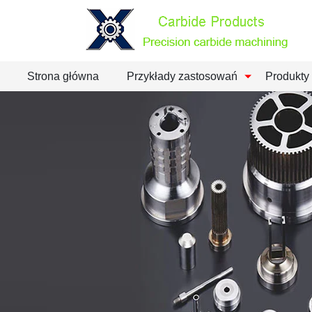
Strona główna
Przykłady zastosowań
Produkty