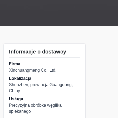
Informacje o dostawcy
Firma
Xinchuangmeng Co., Ltd.
Lokalizacja
Shenzhen, prowincja Guangdong,
Chiny
Usługa
Precyzyjna obróbka węglika
spiekanego