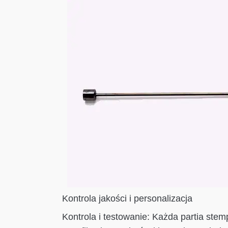
Kontrola jakości i personalizacja
Kontrola i testowanie: Każda partia stem