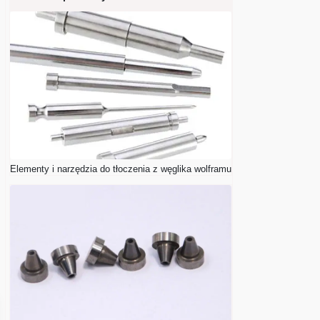
Elementy i narzędzia do tłoczenia z węglika wolframu