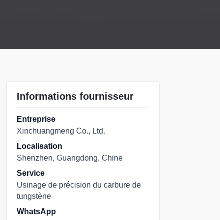
Informations fournisseur
Entreprise
Xinchuangmeng Co., Ltd.
Localisation
Shenzhen, Guangdong, Chine
Service
Usinage de précision du carbure de
tungstène
WhatsApp