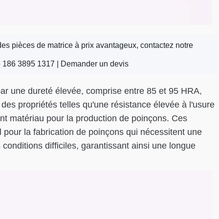
es pièces de matrice à prix avantageux, contactez notre
 186 3895 1317 |
Demander un devis
par une dureté élevée, comprise entre 85 et 95 HRA,
des propriétés telles qu'une résistance élevée à l'usure
llent matériau pour la production de poinçons. Ces
l pour la fabrication de poinçons qui nécessitent une
 conditions difficiles, garantissant ainsi une longue