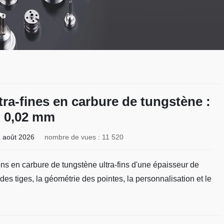
ltra-fines en carbure de tungstène :
0,02 mm
 août 2026
nombre de vues : 11 520
çons en carbure de tungstène ultra-fins d'une épaisseur de
s tiges, la géométrie des pointes, la personnalisation et le