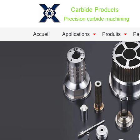
Accueil
Applications
Produits
Pa