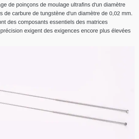
nage de poinçons de moulage ultrafins d'un diamètre
s de carbure de tungstène d'un diamètre de 0,02 mm.
ont des composants essentiels des matrices
 précision exigent des exigences encore plus élevées