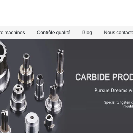
rc machines
Contrôle qualité
Blog
Nous contact