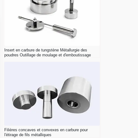
Insert en carbure de tungstène Métallurgie des
poudres Outillage de moulage et d'emboutissage
Filières concaves et convexes en carbure pour
l'étirage de fils métalliques