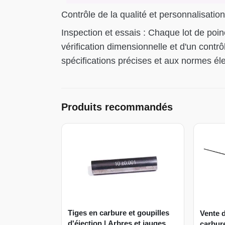
Contrôle de la qualité et personnalisation
Inspection et essais : Chaque lot de poin
vérification dimensionnelle et d'un contrô
spécifications précises et aux normes éle
Produits recommandés
Tiges en carbure et goupilles
Vente d
d'éjection | Arbres et jauges
carbure