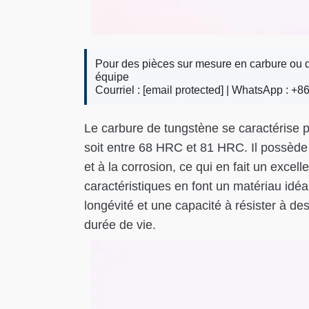
Pour des pièces sur mesure en carbure ou d
équipe
Courriel :
[email protected]
| WhatsApp : +86
Le carbure de tungstène se caractérise 
soit entre 68 HRC et 81 HRC. Il possède 
et à la corrosion, ce qui en fait un exce
caractéristiques en font un matériau idéa
longévité et une capacité à résister à des
durée de vie.