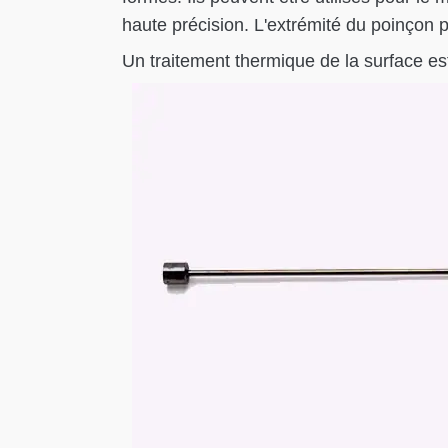
haute précision. L'extrémité du poinçon 
Un traitement thermique de la surface es