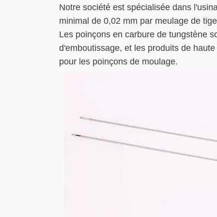
Notre société est spécialisée dans l'usi
minimal de 0,02 mm par meulage de tige
Les poinçons en carbure de tungstène s
d'emboutissage, et les produits de haute
pour les poinçons de moulage.