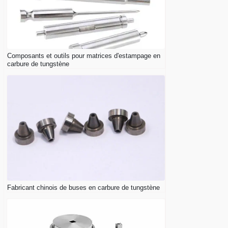
Composants et outils pour matrices d'estampage en
carbure de tungstène
Fabricant chinois de buses en carbure de tungstène