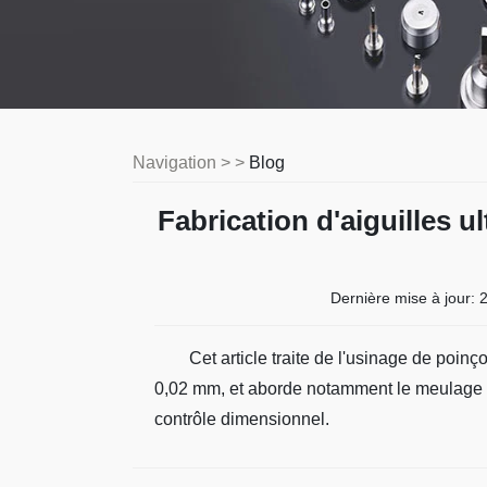
Navigation > >
Blog
Fabrication d'aiguilles u
Dernière mise à jour:
2
Cet article traite de l'usinage de poin
0,02 mm, et aborde notamment le meulage de
contrôle dimensionnel.