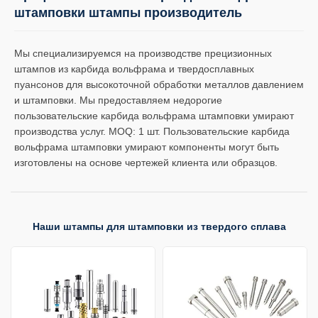
штамповки штампы производитель
Мы специализируемся на производстве прецизионных
штампов из карбида вольфрама и твердосплавных
пуансонов для высокоточной обработки металлов давлением
и штамповки. Мы предоставляем недорогие
пользовательские карбида вольфрама штамповки умирают
производства услуг. MOQ: 1 шт. Пользовательские карбида
вольфрама штамповки умирают компоненты могут быть
изготовлены на основе чертежей клиента или образцов.
Наши штампы для штамповки из твердого сплава