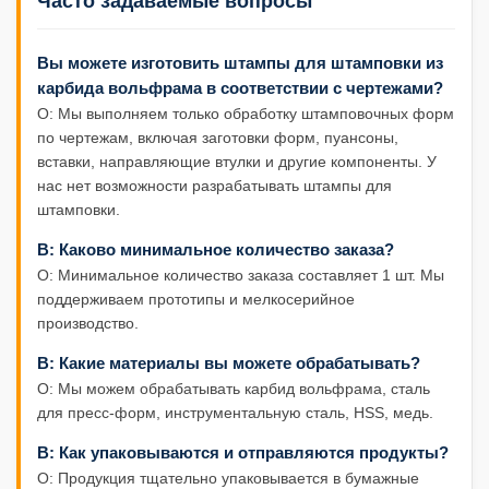
Часто задаваемые вопросы
Вы можете изготовить штампы для штамповки из
карбида вольфрама в соответствии с чертежами?
О: Мы выполняем только обработку штамповочных форм
по чертежам, включая заготовки форм, пуансоны,
вставки, направляющие втулки и другие компоненты. У
нас нет возможности разрабатывать штампы для
штамповки.
В: Каково минимальное количество заказа?
О: Минимальное количество заказа составляет 1 шт. Мы
поддерживаем прототипы и мелкосерийное
производство.
В: Какие материалы вы можете обрабатывать?
О: Мы можем обрабатывать карбид вольфрама, сталь
для пресс-форм, инструментальную сталь, HSS, медь.
В: Как упаковываются и отправляются продукты?
О: Продукция тщательно упаковывается в бумажные