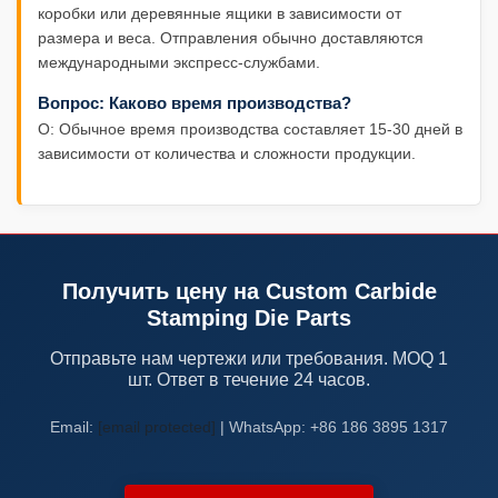
коробки или деревянные ящики в зависимости от
размера и веса. Отправления обычно доставляются
международными экспресс-службами.
Вопрос: Каково время производства?
О: Обычное время производства составляет 15-30 дней в
зависимости от количества и сложности продукции.
Получить цену на Custom Carbide
Stamping Die Parts
Отправьте нам чертежи или требования. MOQ 1
шт. Ответ в течение 24 часов.
Email:
[email protected]
| WhatsApp: +86 186 3895 1317