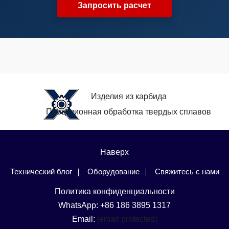
Запросить расчет
Изделия из карбида
Прецизионная обработка твердых сплавов
Наверх
Технический блог
Оборудование
Свяжитесь с нами
Политика конфиденциальности
WhatsApp: +86 186 3895 1317
Email:
[email protected]