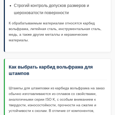
Строгий контроль допусков размеров и
шероховатости поверхности
К обрабатываемым материалам относятся карбид
вольфрама, литейная сталь, инструментальная сталь,
медь, а также другие металлы и керамические
материалы.
Как выбрать карбид вольфрама для
штампов
Штампы для штамповки из карбида вольфрама на заказ
обычно изготавливаются из сплавов со свойствами,
аналогичными серии ISO K, с особым вниманием к
твердости, износостойкости, прочности на сжатие и
устойчивости к сколам. В отличие от компонентов,