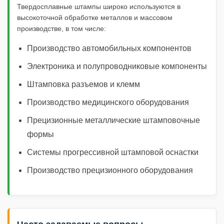
Твердосплавные штампы широко используются в
высокоточной обработке металлов и массовом
производстве, в том числе:
Производство автомобильных компонентов
Электроника и полупроводниковые компоненты
Штамповка разъемов и клемм
Производство медицинского оборудования
Прецизионные металлические штамповочные
формы
Системы прогрессивной штамповой оснастки
Производство прецизионного оборудования