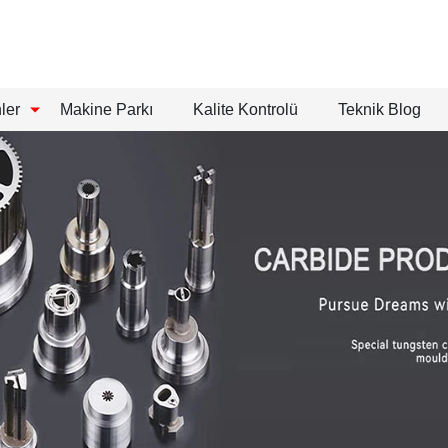
ler
Makine Parkı
Kalite Kontrolü
Teknik Blog