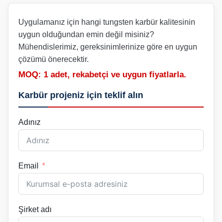
Uygulamanız için hangi tungsten karbür kalitesinin
uygun olduğundan emin değil misiniz?
Mühendislerimiz, gereksinimlerinize göre en uygun
çözümü önerecektir.
MOQ: 1 adet, rekabetçi ve uygun fiyatlarla.
Karbür projeniz için teklif alın
Adınız
Email
Şirket adı