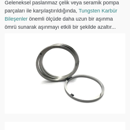
Geleneksel paslanmaz çelik veya seramik pompa
parçaları ile karşılaştırıldığında,
Tungsten Karbür
Bileşenler
önemli ölçüde daha uzun bir aşınma
ömrü sunarak aşınmayı etkili bir şekilde azaltır...