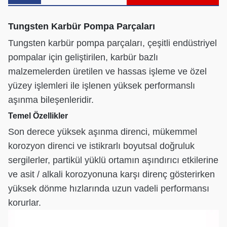
Tungsten Karbür Pompa Parçaları
Tungsten karbür pompa parçaları, çeşitli endüstriyel
pompalar için geliştirilen, karbür bazlı
malzemelerden üretilen ve hassas işleme ve özel
yüzey işlemleri ile işlenen yüksek performanslı
aşınma bileşenleridir.
Temel Özellikler
Son derece yüksek aşınma direnci, mükemmel
korozyon direnci ve istikrarlı boyutsal doğruluk
sergilerler, partikül yüklü ortamın aşındırıcı etkilerine
ve asit / alkali korozyonuna karşı direnç gösterirken
yüksek dönme hızlarında uzun vadeli performansı
korurlar.