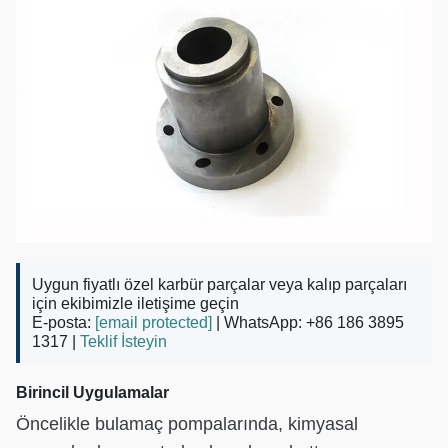
Uygun fiyatlı özel karbür parçalar veya kalıp parçaları
için ekibimizle iletişime geçin
E-posta:
[email protected]
| WhatsApp: +86 186 3895
1317 |
Teklif İsteyin
Birincil Uygulamalar
Öncelikle bulamaç pompalarında, kimyasal