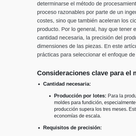
determinarse el método de procesamiento
proceso razonables por parte de un inge
costes, sino que también aceleran los ci
producto. Por lo general, hay que tener e
cantidad necesaria, la precisión del pro
dimensiones de las piezas. En este artí
prácticas para seleccionar el enfoque 
Consideraciones clave para el
Cantidad necesaria:
Producción por lotes:
Para la produ
moldes para fundición, especialmente 
producción supera los tres meses. Est
economías de escala.
Requisitos de precisión: