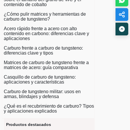
contenido de cobalto
¿Cómo pulir matrices y herramientas de
carburo de tungsteno?
Acero rápido frente a acero con alto
contenido en carbono: diferencias clave y
aplicaciones
Carburo frente a carburo de tungsteno:
diferencias clave y tipos
Matrices de carburo de tungsteno frente a
matrices de acero: guía comparativa
Casquillo de carburo de tungsteno:
aplicaciones y características
Carburo de tungsteno militar: usos en
armas, blindajes y defensa
¿Qué es el recubrimiento de carburo? Tipos
y aplicaciones explicados
Productos destacados