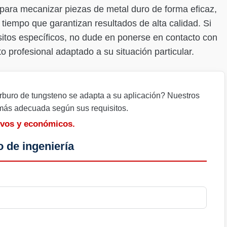
 para mecanizar piezas de metal duro de forma eficaz,
tiempo que garantizan resultados de alta calidad. Si
isitos específicos, no dude en ponerse en contacto con
profesional adaptado a su situación particular.
buro de tungsteno se adapta a su aplicación? Nuestros
 más adecuada según sus requisitos.
ivos y económicos.
 de ingeniería