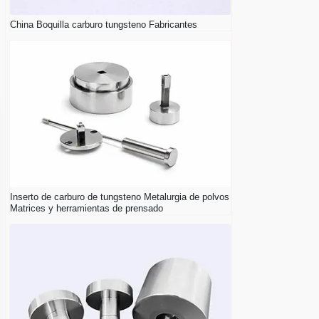
China Boquilla carburo tungsteno Fabricantes
Inserto de carburo de tungsteno Metalurgia de polvos
Matrices y herramientas de prensado