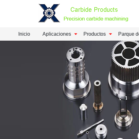
Inicio
Aplicaciones
Productos
Parque d