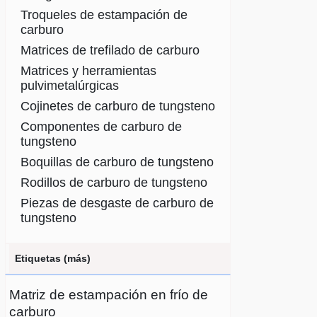
Troqueles de estampación de
carburo
Matrices de trefilado de carburo
Matrices y herramientas
pulvimetalúrgicas
Cojinetes de carburo de tungsteno
Componentes de carburo de
tungsteno
Boquillas de carburo de tungsteno
Rodillos de carburo de tungsteno
Piezas de desgaste de carburo de
tungsteno
Etiquetas (más)
Matriz de estampación en frío de
carburo