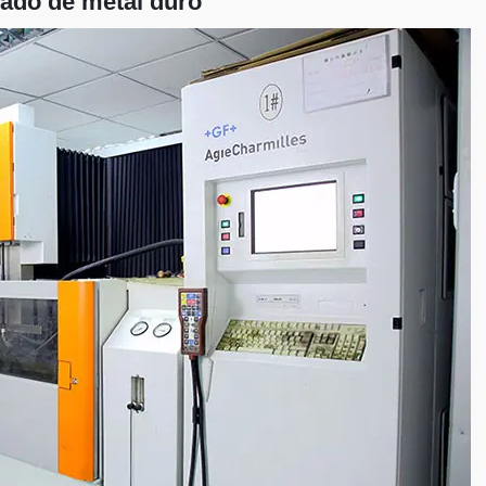
zado de metal duro