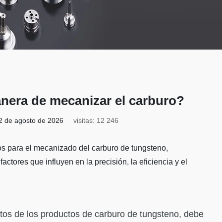
anera de mecanizar el carburo?
2 de agosto de 2026
visitas: 12 246
dos para el mecanizado del carburo de tungsteno,
tores que influyen en la precisión, la eficiencia y el
itos de los productos de carburo de tungsteno, debe