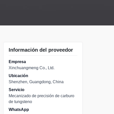
Información del proveedor
Empresa
Xinchuangmeng Co., Ltd.
Ubicación
Shenzhen, Guangdong, China
Servicio
Mecanizado de precisión de carburo
de tungsteno
WhatsApp