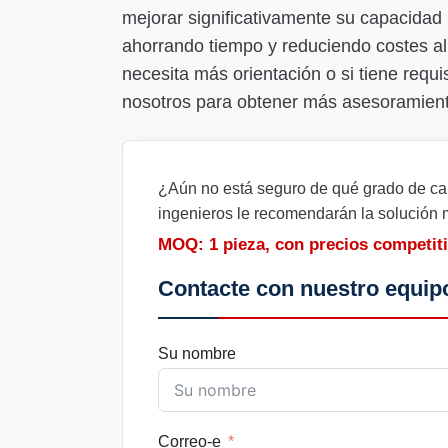
mejorar significativamente su capacidad
ahorrando tiempo y reduciendo costes al 
necesita más orientación o si tiene requ
nosotros para obtener más asesoramiento 
¿Aún no está seguro de qué grado de car
ingenieros le recomendarán la solución
MOQ: 1 pieza, con precios competit
Contacte con nuestro equipo
Su nombre
Correo-e