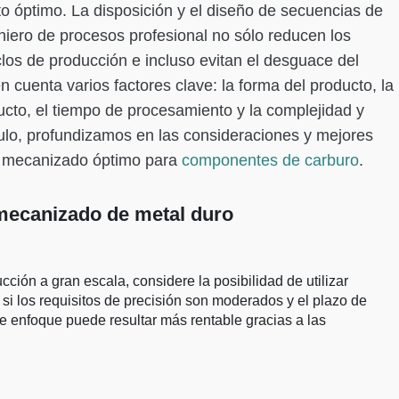
 óptimo. La disposición y el diseño de secuencias de
niero de procesos profesional no sólo reducen los
clos de producción e incluso evitan el desguace del
n cuenta varios factores clave: la forma del producto, la
ducto, el tiempo de procesamiento y la complejidad y
culo, profundizamos en las consideraciones y mejores
de mecanizado óptimo para
componentes de carburo
.
 mecanizado de metal duro
cción a gran escala, considere la posibilidad de utilizar
si los requisitos de precisión son moderados y el plazo de
e enfoque puede resultar más rentable gracias a las