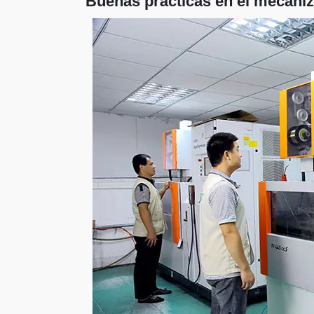
Buenas prácticas en el mecani