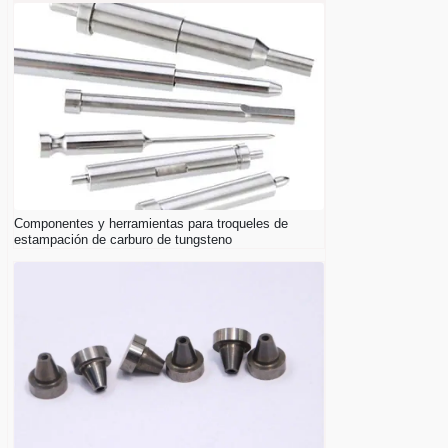
Componentes y herramientas para troqueles de
estampación de carburo de tungsteno