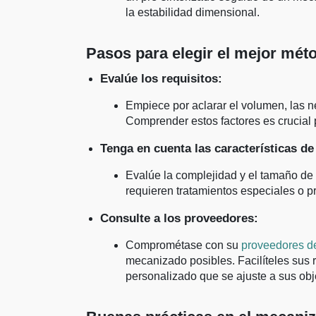
la estabilidad dimensional.
Pasos para elegir el mejor mét
Evalúe los requisitos:
Empiece por aclarar el volumen, las n
Comprender estos factores es crucial 
Tenga en cuenta las características de
Evalúe la complejidad y el tamaño de 
requieren tratamientos especiales o 
Consulte a los proveedores:
Comprométase con su
proveedores de
mecanizado posibles. Facilíteles sus 
personalizado que se ajuste a sus obj