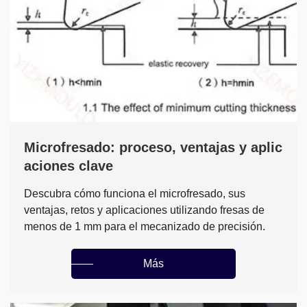
Microfresado: proceso, ventajas y aplic
aciones clave
Descubra cómo funciona el microfresado, sus
ventajas, retos y aplicaciones utilizando fresas de
menos de 1 mm para el mecanizado de precisión.
Más