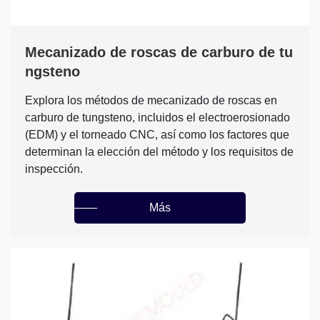
Mecanizado de roscas de carburo de tu
ngsteno
Explora los métodos de mecanizado de roscas en
carburo de tungsteno, incluidos el electroerosionado
(EDM) y el torneado CNC, así como los factores que
determinan la elección del método y los requisitos de
inspección.
Más