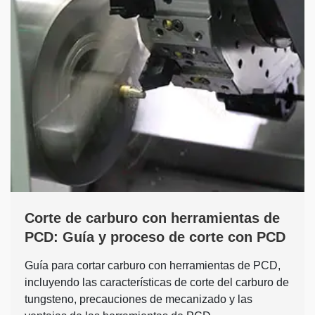
Corte de carburo con herramientas de
PCD: Guía y proceso de corte con PCD
Guía para cortar carburo con herramientas de PCD,
incluyendo las características de corte del carburo de
tungsteno, precauciones de mecanizado y las