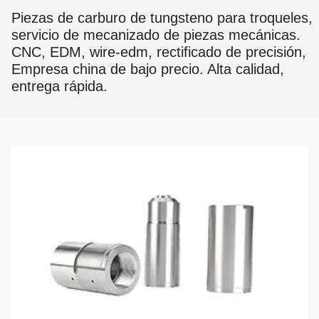
Piezas de carburo de tungsteno para troqueles,
servicio de mecanizado de piezas mecánicas.
CNC, EDM, wire-edm, rectificado de precisión,
Empresa china de bajo precio. Alta calidad,
entrega rápida.