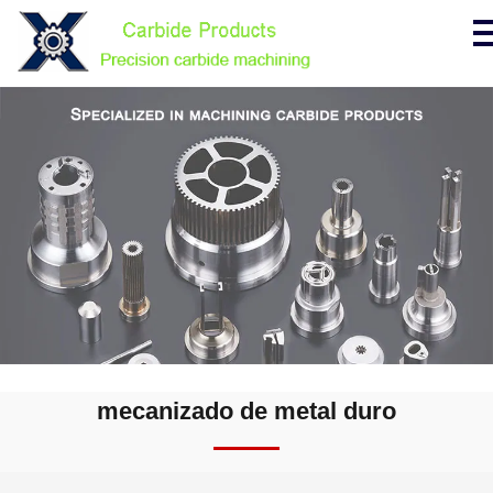
mecanizado de metal duro