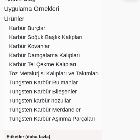
Uygulama Örnekleri
Ürünler
Karbür Burçlar
Karbür Soğuk Başlık Kalıpları
Karbür Kovanlar
Karbür Damgalama Kalıpları
Karbür Tel Çekme Kalıpları
Toz Metalurjisi Kalıpları ve Takımları
Tungsten Karbür Rulmanlar
Tungsten Karbür Bileşenler
Tungsten karbür nozullar
Tungsten Karbür Merdaneler
Tungsten Karbür Aşınma Parçaları
Etiketler (daha fazla)