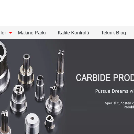
ler
Makine Parkı
Kalite Kontrolü
Teknik Blog