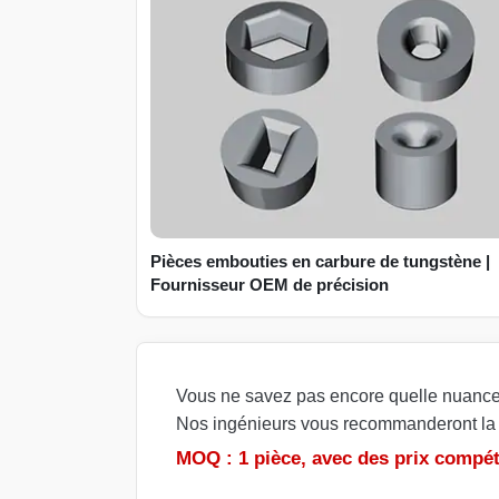
Pièces embouties en carbure de tungstène |
Fournisseur OEM de précision
Vous ne savez pas encore quelle nuance 
Nos ingénieurs vous recommanderont la s
MOQ : 1 pièce, avec des prix compéti