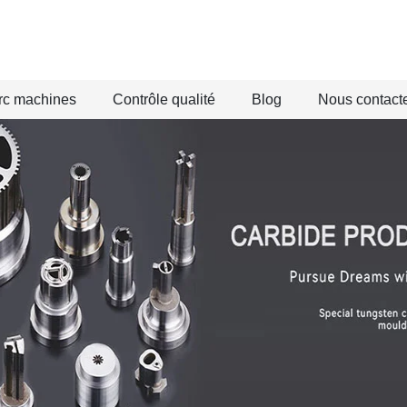
rc machines
Contrôle qualité
Blog
Nous contact