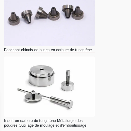
Fabricant chinois de buses en carbure de tungstène
Insert en carbure de tungstène Métallurgie des
poudres Outillage de moulage et d'emboutissage