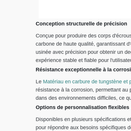
Conception structurelle de précision
Conçue pour produire des corps d'écrou
carbone de haute qualité, garantissant d
usinée avec précision pour obtenir un de
expérience stable et fiable pour l'utilisate
Résistance exceptionnelle à la corros
Le
Matériau en carbure de tungstène et 
résistance à la corrosion, permettant a
dans des environnements difficiles, ce q
Options de personnalisation flexibles
Disponibles en plusieurs spécifications 
pour répondre aux besoins spécifiques de