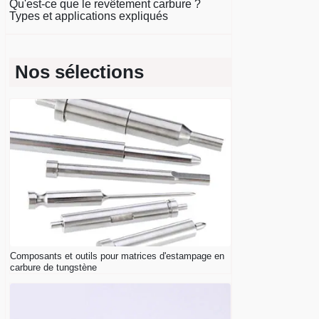
Qu'est-ce que le revêtement carbure ?
Types et applications expliqués
Nos sélections
Composants et outils pour matrices d'estampage en
carbure de tungstène