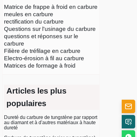
Matrice de frappe à froid en carbure
meules en carbure
rectification du carbure
Questions sur l'usinage du carbure
questions et réponses sur le
carbure
Filière de tréfilage en carbure
Electro-érosion à fil au carbure
Matrices de formage à froid
Articles les plus
populaires
Dureté du carbure de tungstène par rapport
au diamant et à d'autres matériaux à haute
dureté