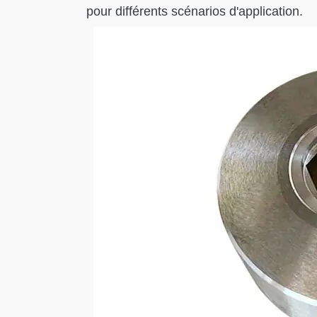
pour différents scénarios d'application.