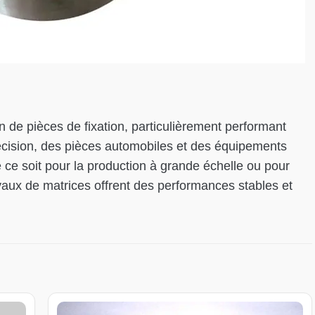
n de pièces de fixation, particulièrement performant
récision, des pièces automobiles et des équipements
e soit pour la production à grande échelle ou pour
yaux de matrices offrent des performances stables et