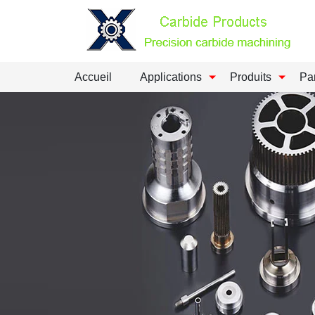
Accueil
Applications
Produits
Pa