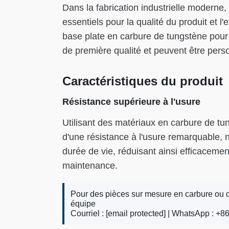
Dans la fabrication industrielle moderne
essentiels pour la qualité du produit et l
base plate en carbure de tungstène pour 
de première qualité et peuvent être per
Caractéristiques du produit
Résistance supérieure à l'usure
Utilisant des matériaux en carbure de t
d'une résistance à l'usure remarquable,
durée de vie, réduisant ainsi efficaceme
maintenance.
Pour des pièces sur mesure en carbure ou d
équipe
Courriel :
[email protected]
| WhatsApp : +86