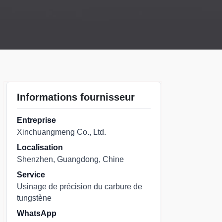
Informations fournisseur
Entreprise
Xinchuangmeng Co., Ltd.
Localisation
Shenzhen, Guangdong, Chine
Service
Usinage de précision du carbure de
tungstène
WhatsApp