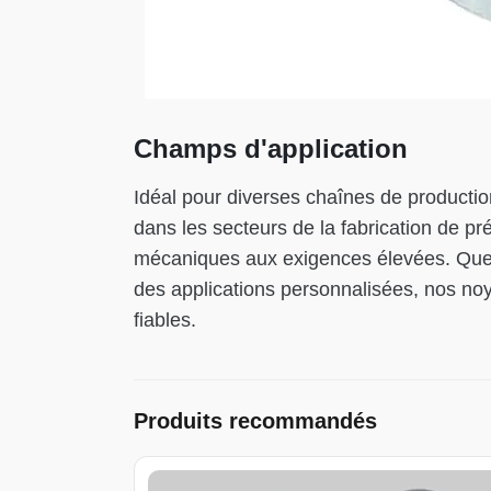
Champs d'application
Idéal pour diverses chaînes de productio
dans les secteurs de la fabrication de p
mécaniques aux exigences élevées. Que c
des applications personnalisées, nos no
fiables.
Produits recommandés