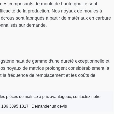
, des composants de moule de haute qualité sont
'efficacité de la production. Nos noyaux de moules à
écrous sont fabriqués à partir de matériaux en carbure
sonnalisés sur demande.
ungstène haut de gamme d'une dureté exceptionnelle et
 nos noyaux de matrice prolongent considérablement la
nt la fréquence de remplacement et les coûts de
es pièces de matrice à prix avantageux, contactez notre
 186 3895 1317 |
Demander un devis