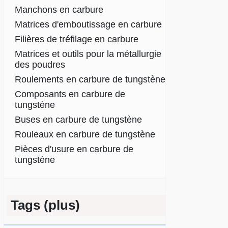
Manchons en carbure
Matrices d'emboutissage en carbure
Filières de tréfilage en carbure
Matrices et outils pour la métallurgie
des poudres
Roulements en carbure de tungstène
Composants en carbure de
tungstène
Buses en carbure de tungstène
Rouleaux en carbure de tungstène
Pièces d'usure en carbure de
tungstène
Tags (plus)