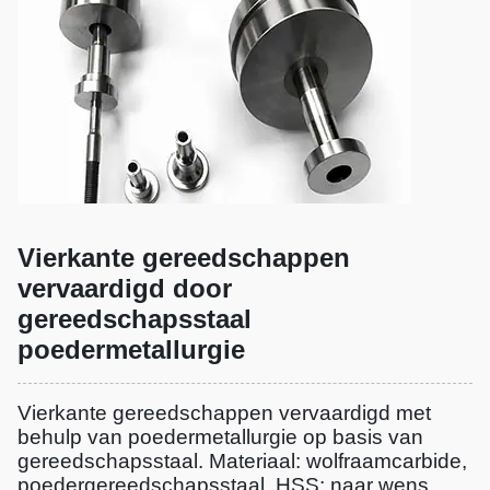
Vierkante gereedschappen
vervaardigd door
gereedschapsstaal
poedermetallurgie
Vierkante gereedschappen vervaardigd met
behulp van poedermetallurgie op basis van
gereedschapsstaal. Materiaal: wolfraamcarbide,
poedergereedschapsstaal, HSS; naar wens.