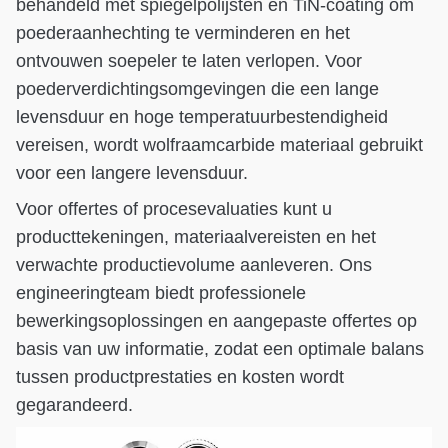
behandeld met spiegelpolijsten en TiN-coating om
poederaanhechting te verminderen en het
ontvouwen soepeler te laten verlopen. Voor
poederverdichtingsomgevingen die een lange
levensduur en hoge temperatuurbestendigheid
vereisen, wordt wolfraamcarbide materiaal gebruikt
voor een langere levensduur.
Voor offertes of procesevaluaties kunt u
producttekeningen, materiaalvereisten en het
verwachte productievolume aanleveren. Ons
engineeringteam biedt professionele
bewerkingsoplossingen en aangepaste offertes op
basis van uw informatie, zodat een optimale balans
tussen productprestaties en kosten wordt
gegarandeerd.