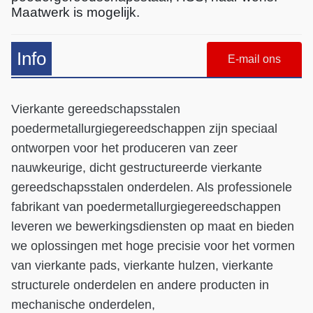
Maatwerk is mogelijk.
Info
E-mail ons
Vierkante gereedschapsstalen
poedermetallurgiegereedschappen zijn speciaal
ontworpen voor het produceren van zeer
nauwkeurige, dicht gestructureerde vierkante
gereedschapsstalen onderdelen. Als professionele
fabrikant van poedermetallurgiegereedschappen
leveren we bewerkingsdiensten op maat en bieden
we oplossingen met hoge precisie voor het vormen
van vierkante pads, vierkante hulzen, vierkante
structurele onderdelen en andere producten in
mechanische onderdelen,