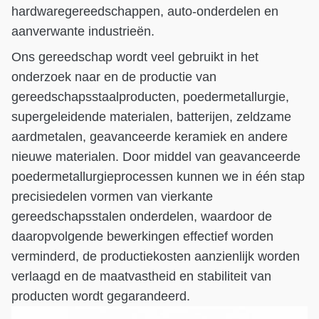
hardwaregereedschappen, auto-onderdelen en
aanverwante industrieën.
Ons gereedschap wordt veel gebruikt in het
onderzoek naar en de productie van
gereedschapsstaalproducten, poedermetallurgie,
supergeleidende materialen, batterijen, zeldzame
aardmetalen, geavanceerde keramiek en andere
nieuwe materialen. Door middel van geavanceerde
poedermetallurgieprocessen kunnen we in één stap
precisiedelen vormen van vierkante
gereedschapsstalen onderdelen, waardoor de
daaropvolgende bewerkingen effectief worden
verminderd, de productiekosten aanzienlijk worden
verlaagd en de maatvastheid en stabiliteit van
producten wordt gegarandeerd.