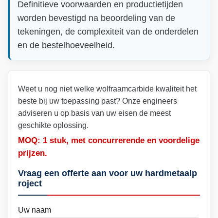
Definitieve voorwaarden en productietijden
worden bevestigd na beoordeling van de
tekeningen, de complexiteit van de onderdelen
en de bestelhoeveelheid.
Weet u nog niet welke wolfraamcarbide kwaliteit het
beste bij uw toepassing past? Onze engineers
adviseren u op basis van uw eisen de meest
geschikte oplossing.
MOQ: 1 stuk, met concurrerende en voordelige
prijzen.
Vraag een offerte aan voor uw hardmetaalp
roject
Uw naam