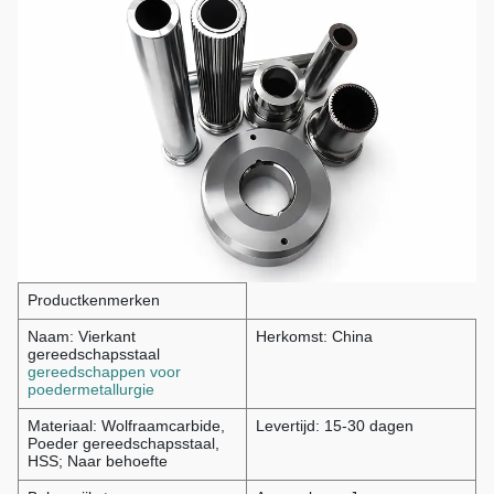
Productkenmerken
Naam: Vierkant
Herkomst: China
gereedschapsstaal
gereedschappen voor
poedermetallurgie
Materiaal: Wolfraamcarbide,
Levertijd: 15-30 dagen
Poeder gereedschapsstaal,
HSS; Naar behoefte