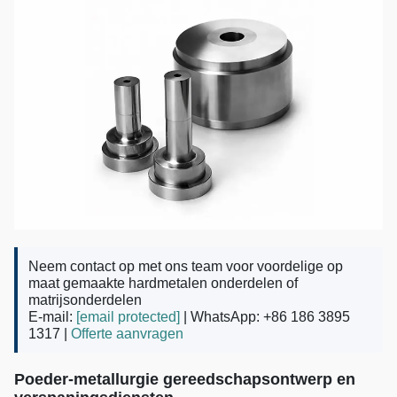
Neem contact op met ons team voor voordelige op
maat gemaakte hardmetalen onderdelen of
matrijsonderdelen
E-mail:
[email protected]
| WhatsApp: +86 186 3895
1317 |
Offerte aanvragen
Poeder-metallurgie gereedschapsontwerp en