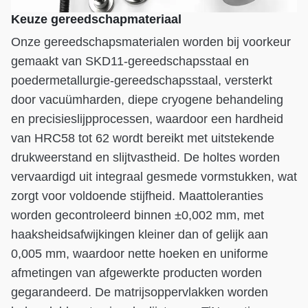
Keuze gereedschapmateriaal
Onze gereedschapsmaterialen worden bij voorkeur
gemaakt van SKD11-gereedschapsstaal en
poedermetallurgie-gereedschapsstaal, versterkt
door vacuümharden, diepe cryogene behandeling
en precisieslijpprocessen, waardoor een hardheid
van HRC58 tot 62 wordt bereikt met uitstekende
drukweerstand en slijtvastheid. De holtes worden
vervaardigd uit integraal gesmede vormstukken, wat
zorgt voor voldoende stijfheid. Maattoleranties
worden gecontroleerd binnen ±0,002 mm, met
haaksheidsafwijkingen kleiner dan of gelijk aan
0,005 mm, waardoor nette hoeken en uniforme
afmetingen van afgewerkte producten worden
gegarandeerd. De matrijsoppervlakken worden