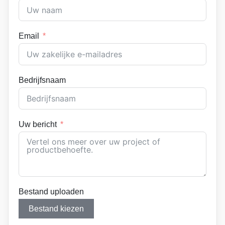
Email
Bedrijfsnaam
Uw bericht
Bestand uploaden
Bestand kiezen