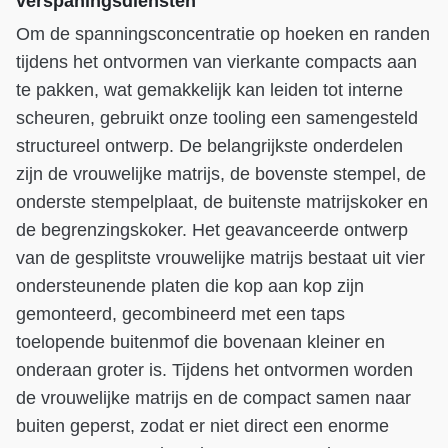
verspaningsdiensten
Om de spanningsconcentratie op hoeken en randen
tijdens het ontvormen van vierkante compacts aan
te pakken, wat gemakkelijk kan leiden tot interne
scheuren, gebruikt onze tooling een samengesteld
structureel ontwerp. De belangrijkste onderdelen
zijn de vrouwelijke matrijs, de bovenste stempel, de
onderste stempelplaat, de buitenste matrijskoker en
de begrenzingskoker. Het geavanceerde ontwerp
van de gesplitste vrouwelijke matrijs bestaat uit vier
ondersteunende platen die kop aan kop zijn
gemonteerd, gecombineerd met een taps
toelopende buitenmof die bovenaan kleiner en
onderaan groter is. Tijdens het ontvormen worden
de vrouwelijke matrijs en de compact samen naar
buiten geperst, zodat er niet direct een enorme