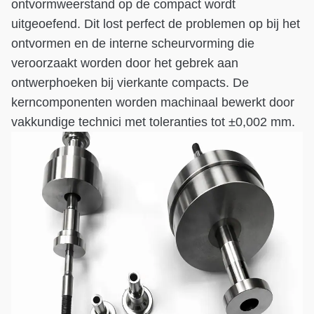
ontvormweerstand op de compact wordt
uitgeoefend. Dit lost perfect de problemen op bij het
ontvormen en de interne scheurvorming die
veroorzaakt worden door het gebrek aan
ontwerphoeken bij vierkante compacts. De
kerncomponenten worden machinaal bewerkt door
vakkundige technici met toleranties tot ±0,002 mm.