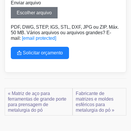
Enviar arquivo
Escolher arquivo
PDF, DWG, STEP, IGS, STL, DXF, JPG ou ZIP. Máx.
50 MB. Vários arquivos ou arquivos grandes? E-
mail:
[email protected]
📩 Solicitar orçamento
« Matriz de aço para
Fabricante de
ferramentas de grande porte
matrizes e moldes
para prensagem de
esféricos para
metalurgia do pó
metalurgia do pó »