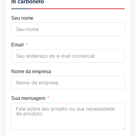
m carboneto
Seu nome
Email
Nome da empresa
Sua mensagem