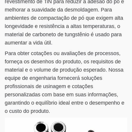
revestimento de TiN para reduzir a adesão do pó e
melhorar a suavidade da desmoldagem. Para
ambientes de compactação de pó que exigem alta
longevidade e resistência a altas temperaturas, o
material de carboneto de tungstênio é usado para
aumentar a vida útil.
Para obter cotações ou avaliações de processos,
forneça os desenhos do produto, os requisitos de
material e o volume de produção esperado. Nossa
equipe de engenharia fornecerá soluções
profissionais de usinagem e cotações
personalizadas com base em suas informações,
garantindo o equilíbrio ideal entre o desempenho e
o custo do produto.