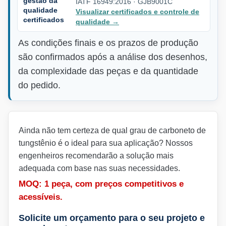
gestão da
IATF 16949:2016 · GJB9001C
qualidade
Visualizar certificados e controle de
certificados
qualidade
→
As condições finais e os prazos de produção
são confirmados após a análise dos desenhos,
da complexidade das peças e da quantidade
do pedido.
Ainda não tem certeza de qual grau de carboneto de
tungstênio é o ideal para sua aplicação? Nossos
engenheiros recomendarão a solução mais
adequada com base nas suas necessidades.
MOQ: 1 peça, com preços competitivos e
acessíveis.
Solicite um orçamento para o seu projeto e