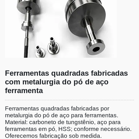
Ferramentas quadradas fabricadas
com metalurgia do pó de aço
ferramenta
Ferramentas quadradas fabricadas por
metalurgia do pó de aço para ferramentas.
Material: carboneto de tungstênio, aço para
ferramentas em pó, HSS; conforme necessário.
Oferecemos fabricação sob medida.