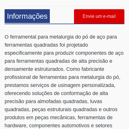
Informações
Envie um e-mail
O ferramental para metalurgia do pó de aço para
ferramentas quadradas foi projetado
especificamente para produzir componentes de aço
para ferramentas quadradas de alta precisão e
densamente estruturados. Como fabricante
profissional de ferramentas para metalurgia do pó,
prestamos serviços de usinagem personalizada,
oferecendo soluções de conformação de alta
precisão para almofadas quadradas, luvas
quadradas, peças estruturais quadradas e outros
produtos em peças mecânicas, ferramentas de
hardware, componentes automotivos e setores