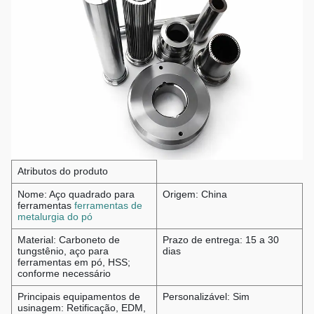
Atributos do produto
Nome: Aço quadrado para
Origem: China
ferramentas
ferramentas de
metalurgia do pó
Material: Carboneto de
Prazo de entrega: 15 a 30
tungstênio, aço para
dias
ferramentas em pó, HSS;
conforme necessário
Principais equipamentos de
Personalizável: Sim
usinagem: Retificação, EDM,