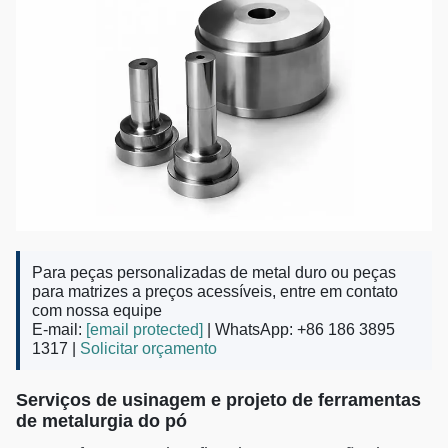
Para peças personalizadas de metal duro ou peças
para matrizes a preços acessíveis, entre em contato
com nossa equipe
E-mail:
[email protected]
| WhatsApp: +86 186 3895
1317 |
Solicitar orçamento
Serviços de usinagem e projeto de ferramentas
de metalurgia do pó