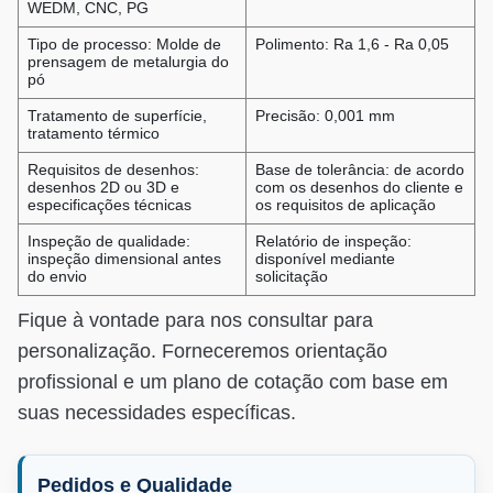
WEDM, CNC, PG
Tipo de processo: Molde de
Polimento: Ra 1,6 - Ra 0,05
prensagem de metalurgia do
pó
Tratamento de superfície,
Precisão: 0,001 mm
tratamento térmico
Requisitos de desenhos:
Base de tolerância: de acordo
desenhos 2D ou 3D e
com os desenhos do cliente e
especificações técnicas
os requisitos de aplicação
Inspeção de qualidade:
Relatório de inspeção:
inspeção dimensional antes
disponível mediante
do envio
solicitação
Fique à vontade para nos consultar para
personalização. Forneceremos orientação
profissional e um plano de cotação com base em
suas necessidades específicas.
Pedidos e Qualidade