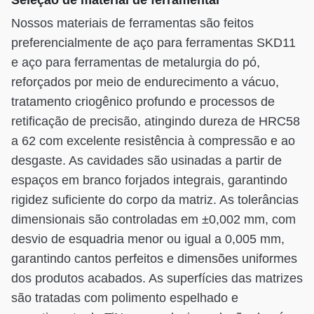
Nossos materiais de ferramentas são feitos
preferencialmente de aço para ferramentas SKD11
e aço para ferramentas de metalurgia do pó,
reforçados por meio de endurecimento a vácuo,
tratamento criogênico profundo e processos de
retificação de precisão, atingindo dureza de HRC58
a 62 com excelente resistência à compressão e ao
desgaste. As cavidades são usinadas a partir de
espaços em branco forjados integrais, garantindo
rigidez suficiente do corpo da matriz. As tolerâncias
dimensionais são controladas em ±0,002 mm, com
desvio de esquadria menor ou igual a 0,005 mm,
garantindo cantos perfeitos e dimensões uniformes
dos produtos acabados. As superfícies das matrizes
são tratadas com polimento espelhado e