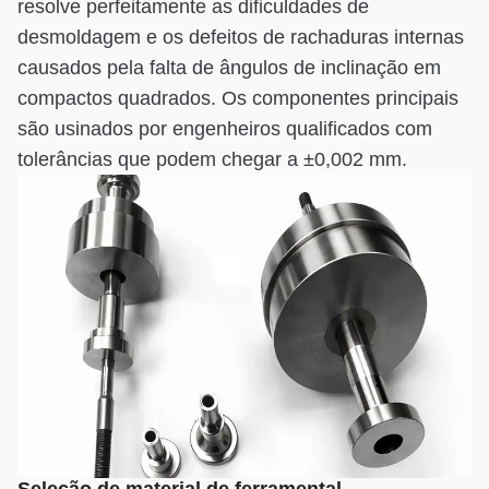
resolve perfeitamente as dificuldades de
desmoldagem e os defeitos de rachaduras internas
causados pela falta de ângulos de inclinação em
compactos quadrados. Os componentes principais
são usinados por engenheiros qualificados com
tolerâncias que podem chegar a ±0,002 mm.
Seleção de material de ferramental