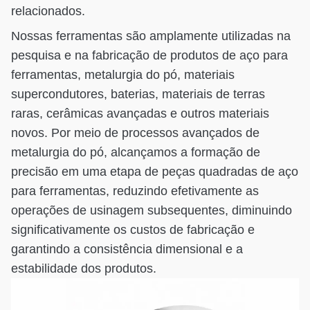
relacionados.
Nossas ferramentas são amplamente utilizadas na
pesquisa e na fabricação de produtos de aço para
ferramentas, metalurgia do pó, materiais
supercondutores, baterias, materiais de terras
raras, cerâmicas avançadas e outros materiais
novos. Por meio de processos avançados de
metalurgia do pó, alcançamos a formação de
precisão em uma etapa de peças quadradas de aço
para ferramentas, reduzindo efetivamente as
operações de usinagem subsequentes, diminuindo
significativamente os custos de fabricação e
garantindo a consistência dimensional e a
estabilidade dos produtos.