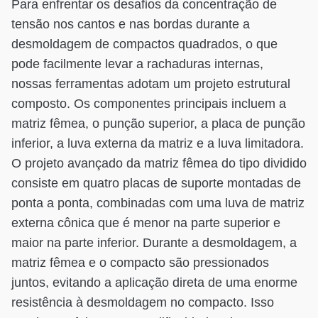
Para enfrentar os desafios da concentração de
tensão nos cantos e nas bordas durante a
desmoldagem de compactos quadrados, o que
pode facilmente levar a rachaduras internas,
nossas ferramentas adotam um projeto estrutural
composto. Os componentes principais incluem a
matriz fêmea, o punção superior, a placa de punção
inferior, a luva externa da matriz e a luva limitadora.
O projeto avançado da matriz fêmea do tipo dividido
consiste em quatro placas de suporte montadas de
ponta a ponta, combinadas com uma luva de matriz
externa cônica que é menor na parte superior e
maior na parte inferior. Durante a desmoldagem, a
matriz fêmea e o compacto são pressionados
juntos, evitando a aplicação direta de uma enorme
resistência à desmoldagem no compacto. Isso