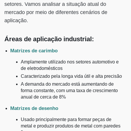
setores. Vamos analisar a situação atual do
mercado por meio de diferentes cenários de
aplicação.
Áreas de aplicação industrial:
Matrizes de carimbo
Amplamente utilizado nos setores automotivo e
de eletrodomésticos
Caracterizado pela longa vida útil e alta precisão
A demanda do mercado está aumentando de
forma constante, com uma taxa de crescimento
anual de cerca de 8%
Matrizes de desenho
Usado principalmente para formar peças de
metal e produzir produtos de metal com paredes