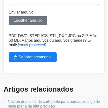
Enviar arquivo
Escolher arquivo
PDF, DWG, STEP, IGS, STL, DXF, JPG ou ZIP. Máx.
50 MB. Vários arquivos ou arquivos grandes? E-
mail:
[email protected]
📩 Solicitar orçamento
Artigos relacionados
Núcleo de matriz de carboneto para porcas: design de
base plana de alta precisão