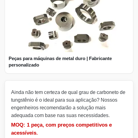
Peças para máquinas de metal duro | Fabricante
personalizado
Ainda não tem certeza de qual grau de carboneto de
tungstênio é o ideal para sua aplicação? Nossos
engenheiros recomendarão a solução mais
adequada com base nas suas necessidades.
MOQ: 1 peça, com preços competitivos e
acessíveis.