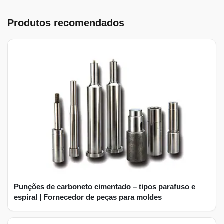
Produtos recomendados
Punções de carboneto cimentado – tipos parafuso e
espiral | Fornecedor de peças para moldes