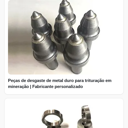
Peças de desgaste de metal duro para trituração em
mineração | Fabricante personalizado