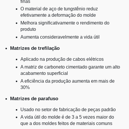
finas
O material de aço de tungstênio reduz
efetivamente a deformação do molde
Melhora significativamente o rendimento do
produto
Aumenta consideravelmente a vida útil
Matrizes de trefilação
Aplicado na produção de cabos elétricos
A matriz de carboneto cimentado garante um alto
acabamento superficial
A eficiência da produção aumenta em mais de
30%
Matrizes de parafuso
Usado no setor de fabricação de peças padrão
A vida útil do molde é de 3 a 5 vezes maior do
que a dos moldes feitos de materiais comuns