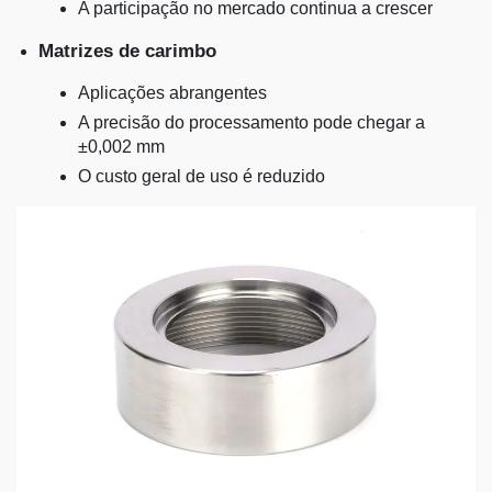
A participação no mercado continua a crescer
Matrizes de carimbo
Aplicações abrangentes
A precisão do processamento pode chegar a
±0,002 mm
O custo geral de uso é reduzido