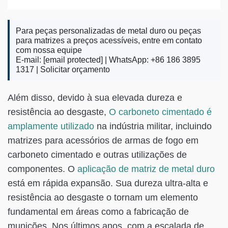
Para peças personalizadas de metal duro ou peças
para matrizes a preços acessíveis, entre em contato
com nossa equipe
E-mail:
[email protected]
| WhatsApp: +86 186 3895
1317 |
Solicitar orçamento
Além disso, devido à sua elevada dureza e
resistência ao desgaste,
O carboneto cimentado é
amplamente utilizado
na indústria militar, incluindo
matrizes para acessórios de armas de fogo em
carboneto cimentado e outras utilizações de
componentes. O
aplicação de matriz de metal duro
está em rápida expansão. Sua dureza ultra-alta e
resistência ao desgaste o tornam um elemento
fundamental em áreas como a fabricação de
munições. Nos últimos anos, com a escalada de