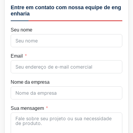
Entre em contato com nossa equipe de eng
enharia
Seu nome
Email
Nome da empresa
Sua mensagem