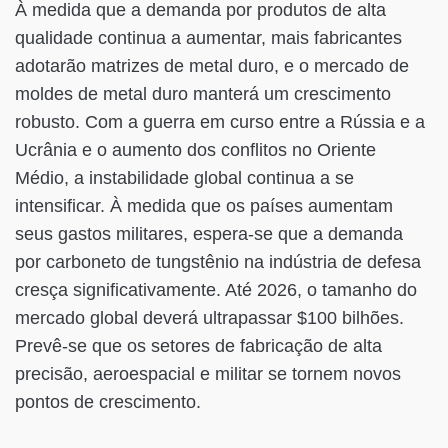
À medida que a demanda por produtos de alta
qualidade continua a aumentar, mais fabricantes
adotarão matrizes de metal duro, e o mercado de
moldes de metal duro manterá um crescimento
robusto. Com a guerra em curso entre a Rússia e a
Ucrânia e o aumento dos conflitos no Oriente
Médio, a instabilidade global continua a se
intensificar. À medida que os países aumentam
seus gastos militares, espera-se que a demanda
por carboneto de tungstênio na indústria de defesa
cresça significativamente. Até 2026, o tamanho do
mercado global deverá ultrapassar $100 bilhões.
Prevê-se que os setores de fabricação de alta
precisão, aeroespacial e militar se tornem novos
pontos de crescimento.