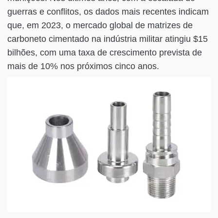
guerras e conflitos, os dados mais recentes indicam
que, em 2023, o mercado global de matrizes de
carboneto cimentado na indústria militar atingiu $15
bilhões, com uma taxa de crescimento prevista de
mais de 10% nos próximos cinco anos.