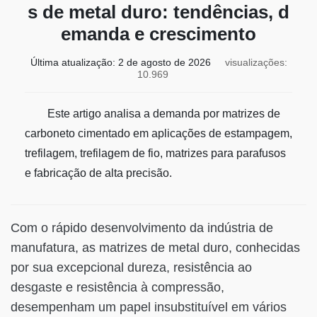
s de metal duro: tendências, d
emanda e crescimento
Última atualização:
2 de agosto de 2026
visualizações:
10.969
Este artigo analisa a demanda por matrizes de
carboneto cimentado em aplicações de estampagem,
trefilagem, trefilagem de fio, matrizes para parafusos
e fabricação de alta precisão.
Com o rápido desenvolvimento da indústria de
manufatura, as matrizes de metal duro, conhecidas
por sua excepcional dureza, resistência ao
desgaste e resistência à compressão,
desempenham um papel insubstituível em vários