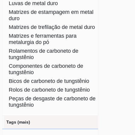
Luvas de metal duro
Matrizes de estampagem em metal
duro
Matrizes de trefilação de metal duro
Matrizes e ferramentas para
metalurgia do pó
Rolamentos de carboneto de
tungstênio
Componentes de carboneto de
tungstênio
Bicos de carboneto de tungstênio
Rolos de carboneto de tungstênio
Peças de desgaste de carboneto de
tungstênio
Tags (mais)