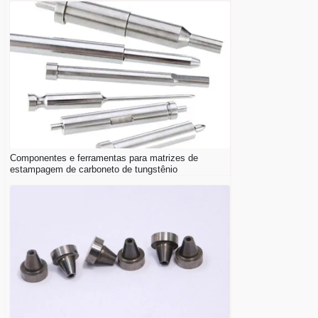
Componentes e ferramentas para matrizes de
estampagem de carboneto de tungstênio