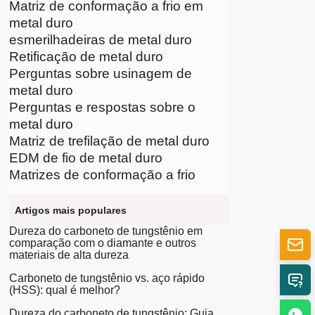
Matriz de conformação a frio em
metal duro
esmerilhadeiras de metal duro
Retificação de metal duro
Perguntas sobre usinagem de
metal duro
Perguntas e respostas sobre o
metal duro
Matriz de trefilação de metal duro
EDM de fio de metal duro
Matrizes de conformação a frio
Artigos mais populares
Dureza do carboneto de tungstênio em
comparação com o diamante e outros
materiais de alta dureza
Carboneto de tungstênio vs. aço rápido
(HSS): qual é melhor?
Dureza do carboneto de tungstênio: Guia