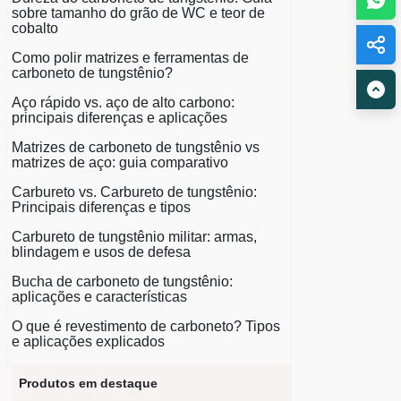
sobre tamanho do grão de WC e teor de
cobalto
Como polir matrizes e ferramentas de
carboneto de tungstênio?
Aço rápido vs. aço de alto carbono:
principais diferenças e aplicações
Matrizes de carboneto de tungstênio vs
matrizes de aço: guia comparativo
Carbureto vs. Carbureto de tungstênio:
Principais diferenças e tipos
Carbureto de tungstênio militar: armas,
blindagem e usos de defesa
Bucha de carboneto de tungstênio:
aplicações e características
O que é revestimento de carboneto? Tipos
e aplicações explicados
Produtos em destaque