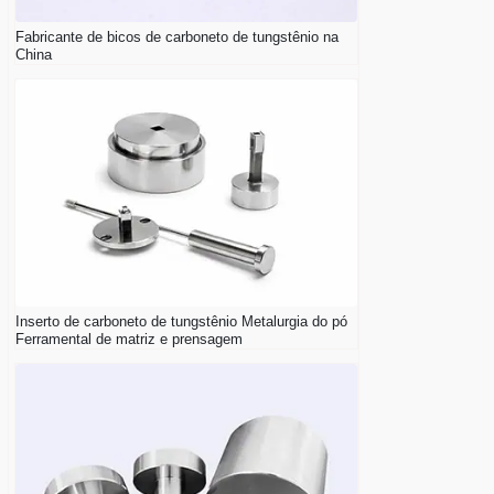
Fabricante de bicos de carboneto de tungstênio na
China
Inserto de carboneto de tungstênio Metalurgia do pó
Ferramental de matriz e prensagem