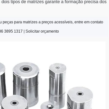
 dois tipos de matrizes garante a formação precisa dos
 peças para matrizes a preços acessíveis, entre em contato
86 3895 1317 |
Solicitar orçamento