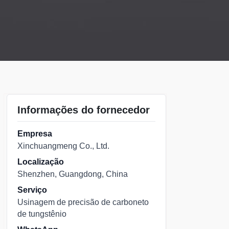
Informações do fornecedor
Empresa
Xinchuangmeng Co., Ltd.
Localização
Shenzhen, Guangdong, China
Serviço
Usinagem de precisão de carboneto
de tungstênio