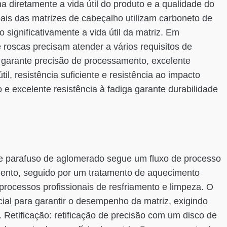
a diretamente a vida útil do produto e a qualidade do
is das matrizes de cabeçalho utilizam carboneto de
 significativamente a vida útil da matriz. Em
 roscas precisam atender a vários requisitos de
garante precisão de processamento, excelente
il, resistência suficiente e resistência ao impacto
e excelente resistência à fadiga garante durabilidade
de parafuso de aglomerado segue um fluxo de processo
ento, seguido por um tratamento de aquecimento
processos profissionais de resfriamento e limpeza. O
ial para garantir o desempenho da matriz, exigindo
 Retificação: retificação de precisão com um disco de