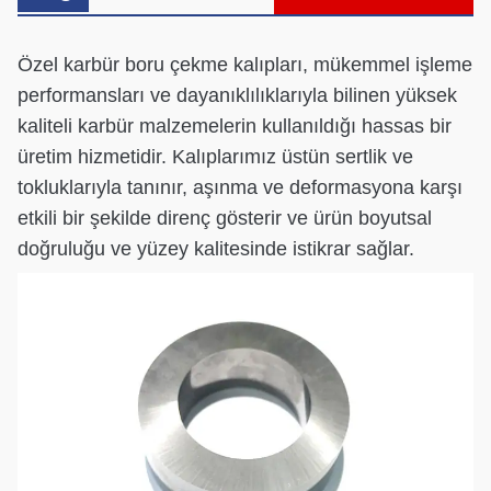
Özel karbür boru çekme kalıpları, mükemmel işleme
performansları ve dayanıklılıklarıyla bilinen yüksek
kaliteli karbür malzemelerin kullanıldığı hassas bir
üretim hizmetidir. Kalıplarımız üstün sertlik ve
tokluklarıyla tanınır, aşınma ve deformasyona karşı
etkili bir şekilde direnç gösterir ve ürün boyutsal
doğruluğu ve yüzey kalitesinde istikrar sağlar.