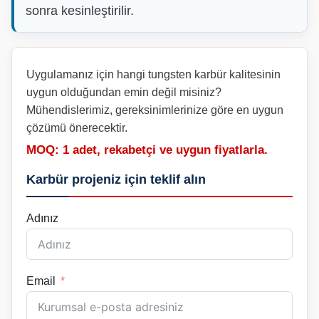
sonra kesinleştirilir.
Uygulamanız için hangi tungsten karbür kalitesinin
uygun olduğundan emin değil misiniz?
Mühendislerimiz, gereksinimlerinize göre en uygun
çözümü önerecektir.
MOQ: 1 adet, rekabetçi ve uygun fiyatlarla.
Karbür projeniz için teklif alın
Adınız
Email