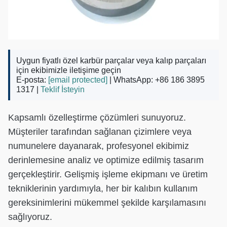
Uygun fiyatlı özel karbür parçalar veya kalıp parçaları
için ekibimizle iletişime geçin
E-posta:
[email protected]
| WhatsApp: +86 186 3895
1317 |
Teklif İsteyin
Kapsamlı özelleştirme çözümleri sunuyoruz.
Müşteriler tarafından sağlanan çizimlere veya
numunelere dayanarak, profesyonel ekibimiz
derinlemesine analiz ve optimize edilmiş tasarım
gerçekleştirir. Gelişmiş işleme ekipmanı ve üretim
tekniklerinin yardımıyla, her bir kalıbın kullanım
gereksinimlerini mükemmel şekilde karşılamasını
sağlıyoruz.