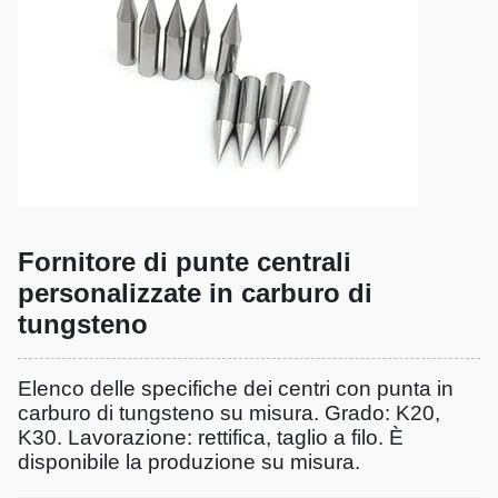
Fornitore di punte centrali
personalizzate in carburo di
tungsteno
Elenco delle specifiche dei centri con punta in
carburo di tungsteno su misura. Grado: K20,
K30. Lavorazione: rettifica, taglio a filo. È
disponibile la produzione su misura.