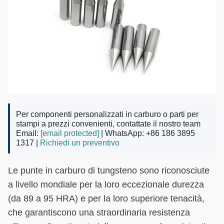
Per componenti personalizzati in carburo o parti per
stampi a prezzi convenienti, contattate il nostro team
Email:
[email protected]
| WhatsApp: +86 186 3895
1317 |
Richiedi un preventivo
Le punte in carburo di tungsteno sono riconosciute
a livello mondiale per la loro eccezionale durezza
(da 89 a 95 HRA) e per la loro superiore tenacità,
che garantiscono una straordinaria resistenza