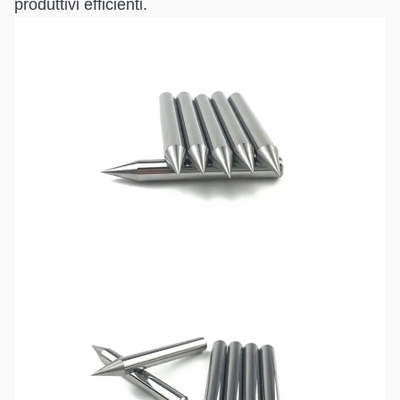
produttivi efficienti.