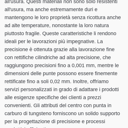
all'usura. Questi materiali non sono solo resistenti
all'usura, ma anche estremamente duri e
mantengono le loro proprietà senza ricottura anche
ad alte temperature, nonostante la loro natura
piuttosto fragile. Queste caratteristiche li rendono
ideali per le lavorazioni più impegnative. La
precisione è ottenuta grazie alla lavorazione fine
con rettifiche cilindriche ad alta precisione, che
raggiungono precisioni fino a 0,001 mm, mentre le
dimensioni delle punte possono essere finemente
rettificate fino a soli 0,02 mm. Inoltre, offriamo
servizi personalizzati in grado di adattare i prodotti
alle esigenze specifiche dei clienti a prezzi
convenienti. Gli attributi del centro con punta in
carburo di tungsteno forniscono un solido supporto
per la progettazione di precisione e processi