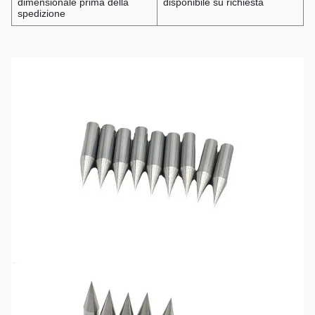
dimensionale prima della
disponibile su richiesta
spedizione