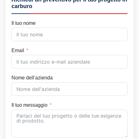
carburo
Il tuo nome
Email
Nome dell'azienda
Il tuo messaggio