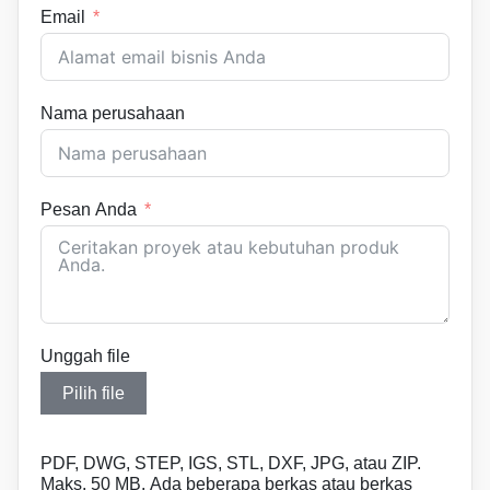
Email
Nama perusahaan
Pesan Anda
Unggah file
Pilih file
PDF, DWG, STEP, IGS, STL, DXF, JPG, atau ZIP.
Maks. 50 MB. Ada beberapa berkas atau berkas