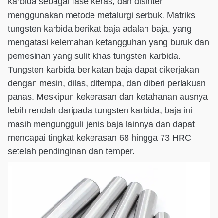
karbida sebagai fase keras, dan disinter
menggunakan metode metalurgi serbuk. Matriks
tungsten karbida berikat baja adalah baja, yang
mengatasi kelemahan ketangguhan yang buruk dan
pemesinan yang sulit khas tungsten karbida.
Tungsten karbida berikatan baja dapat dikerjakan
dengan mesin, dilas, ditempa, dan diberi perlakuan
panas. Meskipun kekerasan dan ketahanan ausnya
lebih rendah daripada tungsten karbida, baja ini
masih mengungguli jenis baja lainnya dan dapat
mencapai tingkat kekerasan 68 hingga 73 HRC
setelah pendinginan dan temper.