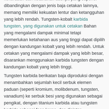
dibandingkan dengan jenis baja cetakan lainnya,
memang memiliki kekuatan lentur dan ketangguhan
yang lebih rendah. Tungsten-kobalt
karbida
tungsten, yang digunakan untuk cetakan
Bahan
yang mengalami dampak minimal tetapi
memerlukan ketahanan aus yang tinggi dapat dipilih
dengan kandungan kobalt yang lebih rendah. Untuk
cetakan yang mengalami dampak yang lebih besar,
disarankan menggunakan karbida tungsten dengan
kandungan kobalt yang lebih tinggi.
Tungsten karbida berikatan baja diproduksi dengan
menambahkan sejumlah kecil serbuk elemen
paduan (seperti kromium, molibdenum, tungsten,
vanadium) ke serbuk besi yang digunakan sebagai
pengikat, dengan titanium karbida atau tungsten