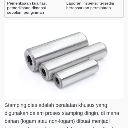
Pemeriksaan kualitas:
Laporan inspeksi: tersedia
pemeriksaan dimensi
berdasarkan permintaan
sebelum pengiriman
Stamping dies adalah peralatan khusus yang
digunakan dalam proses stamping dingin, di mana
bahan (logam atau non-logam) dibuat menjadi