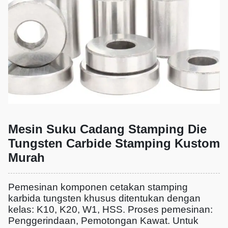
Mesin Suku Cadang Stamping Die
Tungsten Carbide Stamping Kustom
Murah
Pemesinan komponen cetakan stamping
karbida tungsten khusus ditentukan dengan
kelas: K10, K20, W1, HSS. Proses pemesinan:
Penggerindaan, Pemotongan Kawat. Untuk