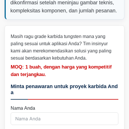
dikonfirmasi setelah meninjau gambar teknis,
kompleksitas komponen, dan jumlah pesanan.
Masih ragu grade karbida tungsten mana yang
paling sesuai untuk aplikasi Anda? Tim insinyur
kami akan merekomendasikan solusi yang paling
sesuai berdasarkan kebutuhan Anda.
MOQ: 1 buah, dengan harga yang kompetitif
dan terjangkau.
Minta penawaran untuk proyek karbida And
a
Nama Anda