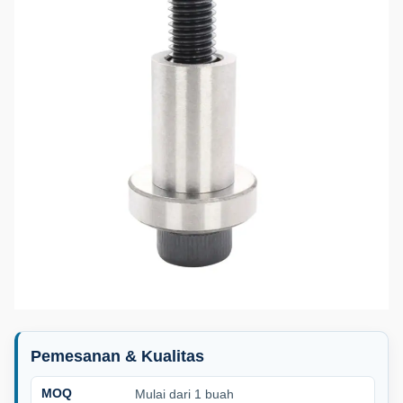
Pemesanan & Kualitas
MOQ
Mulai dari 1 buah