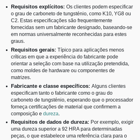
Requisitos explícitos:
Os clientes podem especificar
o grau de carboneto de tungsténio, como K10, YG8 ou
C2. Estas especificações são frequentemente
fornecidas sem um fabricante designado, baseando-se
em normas universalmente reconhecidas para estes
graus.
Requisitos gerais:
Típico para aplicações menos
críticas em que a experiência do fabricante pode
orientar a seleção com base na utilização pretendida,
como moldes de hardware ou componentes de
matrizes.
Fabricante e classe específicos:
Alguns clientes
especificam tanto o fabricante como o grau do
carboneto de tungsténio, esperando que o processador
forneça certificações de material que confirmem a
composição e
dureza
.
Requisitos de dados de dureza:
Por exemplo, exigir
uma dureza superior a 92 HRA para determinadas
peças, o que estabelece uma referência clara para o