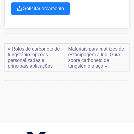
📩 Solicitar orçamento
« Rolos de carboneto de
Materiais para matrizes de
tungsténio: opções
estampagem a frio: Guia
personalizadas e
sobre carboneto de
principais aplicações
tungsténio e aço »