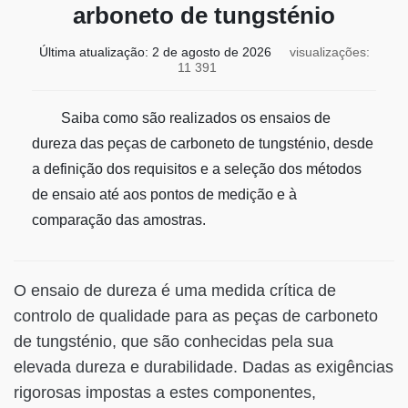
arboneto de tungsténio
Última atualização:
2 de agosto de 2026
visualizações:
11 391
Saiba como são realizados os ensaios de
dureza das peças de carboneto de tungsténio, desde
a definição dos requisitos e a seleção dos métodos
de ensaio até aos pontos de medição e à
comparação das amostras.
O ensaio de dureza é uma medida crítica de
controlo de qualidade para as peças de carboneto
de tungsténio, que são conhecidas pela sua
elevada dureza e durabilidade. Dadas as exigências
rigorosas impostas a estes componentes,