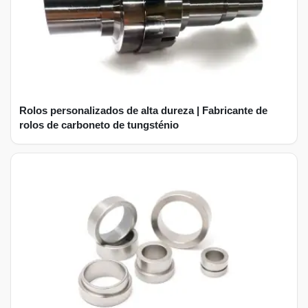
Rolos personalizados de alta dureza | Fabricante de
rolos de carboneto de tungsténio