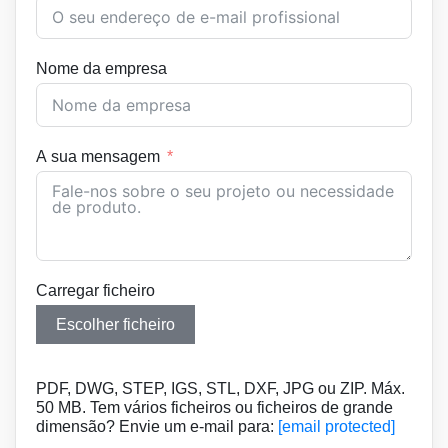
Nome da empresa
A sua mensagem
Carregar ficheiro
Escolher ficheiro
PDF, DWG, STEP, IGS, STL, DXF, JPG ou ZIP. Máx.
50 MB. Tem vários ficheiros ou ficheiros de grande
dimensão? Envie um e-mail para:
[email protected]