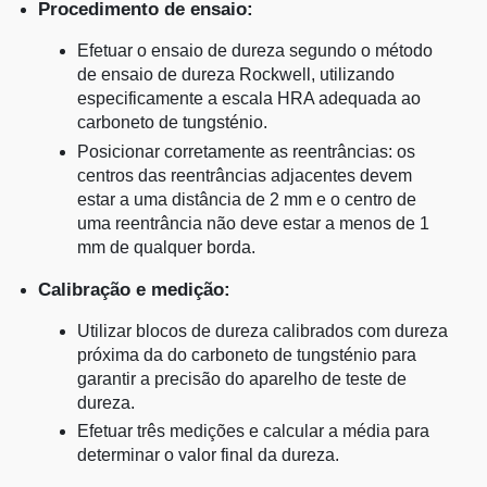
Procedimento de ensaio:
Efetuar o ensaio de dureza segundo o método
de ensaio de dureza Rockwell, utilizando
especificamente a escala HRA adequada ao
carboneto de tungsténio.
Posicionar corretamente as reentrâncias: os
centros das reentrâncias adjacentes devem
estar a uma distância de 2 mm e o centro de
uma reentrância não deve estar a menos de 1
mm de qualquer borda.
Calibração e medição:
Utilizar blocos de dureza calibrados com dureza
próxima da do carboneto de tungsténio para
garantir a precisão do aparelho de teste de
dureza.
Efetuar três medições e calcular a média para
determinar o valor final da dureza.