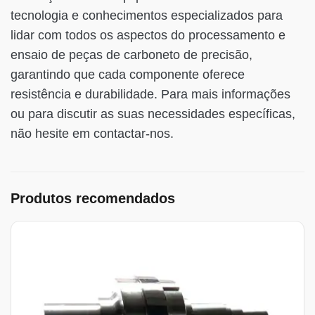
tecnologia e conhecimentos especializados para
lidar com todos os aspectos do processamento e
ensaio de peças de carboneto de precisão,
garantindo que cada componente oferece
resistência e durabilidade. Para mais informações
ou para discutir as suas necessidades específicas,
não hesite em contactar-nos.
Produtos recomendados