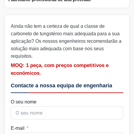
Ainda não tem a certeza de qual a classe de
carboneto de tungsténio mais adequada para a sua
aplicação? Os nossos engenheiros recomendarão a
solução mais adequada com base nos seus
requisitos.
MOQ: 1 peça, com preços competitivos e
económicos.
Contacte a nossa equipa de engenharia
O seu nome
E-mail