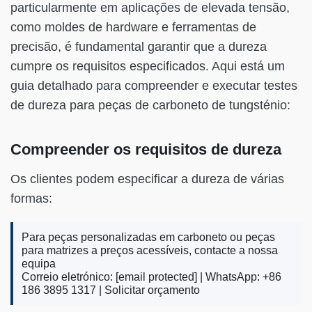
particularmente em aplicações de elevada tensão,
como moldes de hardware e ferramentas de
precisão, é fundamental garantir que a dureza
cumpre os requisitos especificados. Aqui está um
guia detalhado para compreender e executar testes
de dureza para peças de carboneto de tungsténio:
Compreender os requisitos de dureza
Os clientes podem especificar a dureza de várias
formas:
Para peças personalizadas em carboneto ou peças
para matrizes a preços acessíveis, contacte a nossa
equipa
Correio eletrónico:
[email protected]
| WhatsApp: +86
186 3895 1317 |
Solicitar orçamento