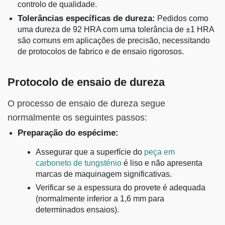
controlo de qualidade.
Tolerâncias específicas de dureza:
Pedidos como
uma dureza de 92 HRA com uma tolerância de ±1 HRA
são comuns em aplicações de precisão, necessitando
de protocolos de fabrico e de ensaio rigorosos.
Protocolo de ensaio de dureza
O processo de ensaio de dureza segue
normalmente os seguintes passos:
Preparação do espécime:
Assegurar que a superfície do
peça em
carboneto de tungsténio
é liso e não apresenta
marcas de maquinagem significativas.
Verificar se a espessura do provete é adequada
(normalmente inferior a 1,6 mm para
determinados ensaios).