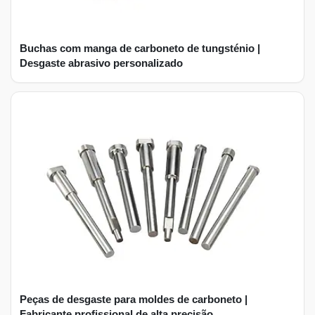
Buchas com manga de carboneto de tungsténio |
Desgaste abrasivo personalizado
Peças de desgaste para moldes de carboneto |
Fabricante profissional de alta precisão