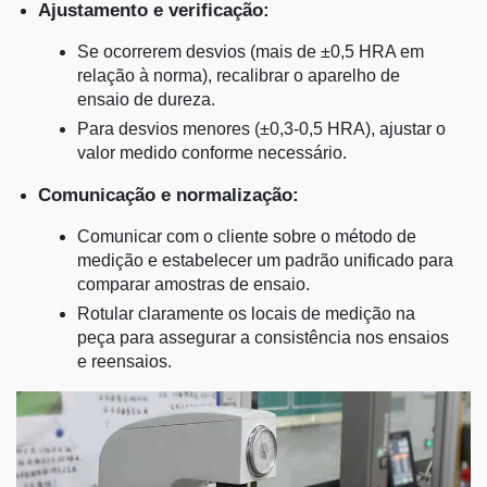
Ajustamento e verificação:
Se ocorrerem desvios (mais de ±0,5 HRA em
relação à norma), recalibrar o aparelho de
ensaio de dureza.
Para desvios menores (±0,3-0,5 HRA), ajustar o
valor medido conforme necessário.
Comunicação e normalização:
Comunicar com o cliente sobre o método de
medição e estabelecer um padrão unificado para
comparar amostras de ensaio.
Rotular claramente os locais de medição na
peça para assegurar a consistência nos ensaios
e reensaios.