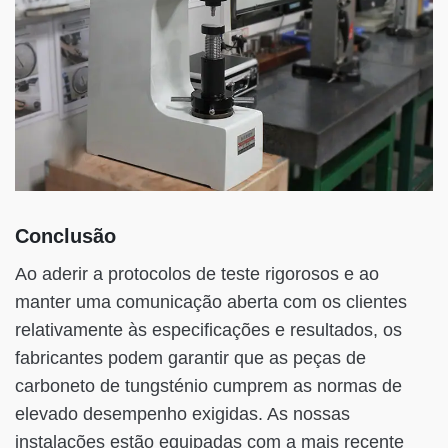
Conclusão
Ao aderir a protocolos de teste rigorosos e ao
manter uma comunicação aberta com os clientes
relativamente às especificações e resultados, os
fabricantes podem garantir que as peças de
carboneto de tungsténio cumprem as normas de
elevado desempenho exigidas. As nossas
instalações estão equipadas com a mais recente