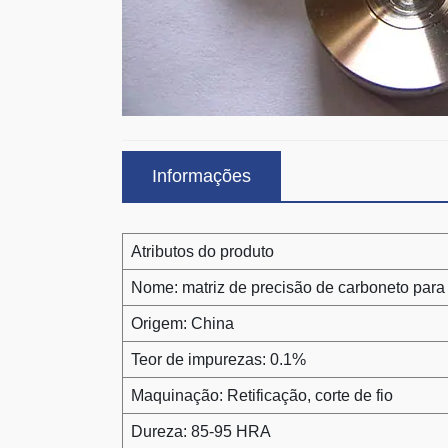
Informações
Atributos do produto
Nome: matriz de precisão de carboneto para 
Origem: China
Teor de impurezas: 0.1%
Maquinação: Retificação, corte de fio
Dureza: 85-95 HRA