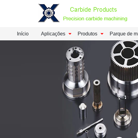
Início
Aplicações
Produtos
Parque de m