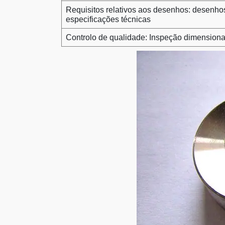
Requisitos relativos aos desenhos: desenh
especificações técnicas
Controlo de qualidade: Inspeção dimensiona