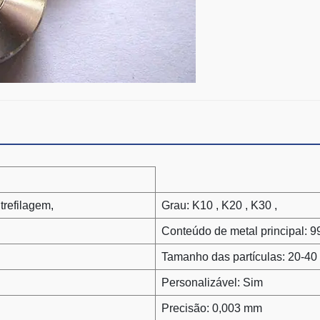
trefilagem,
Grau: K10 , K20 , K30 ,
Conteúdo de metal principal: 
Tamanho das partículas: 20-4
Personalizável: Sim
Precisão: 0,003 mm