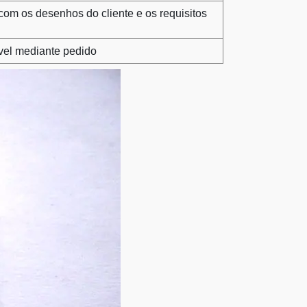
com os desenhos do cliente e os requisitos
ível mediante pedido