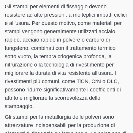
Gli stampi per elementi di fissaggio devono
resistere ad alte pressioni, a molteplici impatti ciclici
e all'usura. Per questo motivo, come materiali per
stampi vengono generalmente utilizzati acciaio
rapido, acciaio rapido in polvere o carburo di
tungsteno, combinati con il trattamento termico
sotto vuoto, la tempra criogenica profonda, la
nitrurazione o la tecnologia di rivestimento per
migliorare la durata di vita resistente all'usura. I
rivestimenti più comuni, come TiCN, CrN o DLC,
possono ridurre significativamente i coefficienti di
attrito e migliorare la scorrevolezza dello
stampaggio.
Gli stampi per la metallurgia delle polveri sono
attrezzature indispensabili per la produzione di