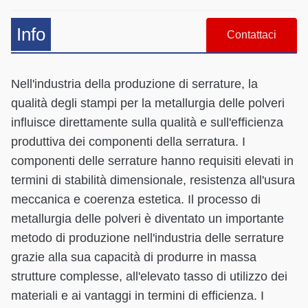
Info
Contattaci
Nell'industria della produzione di serrature, la
qualità degli stampi per la metallurgia delle polveri
influisce direttamente sulla qualità e sull'efficienza
produttiva dei componenti della serratura. I
componenti delle serrature hanno requisiti elevati in
termini di stabilità dimensionale, resistenza all'usura
meccanica e coerenza estetica. Il processo di
metallurgia delle polveri è diventato un importante
metodo di produzione nell'industria delle serrature
grazie alla sua capacità di produrre in massa
strutture complesse, all'elevato tasso di utilizzo dei
materiali e ai vantaggi in termini di efficienza. I