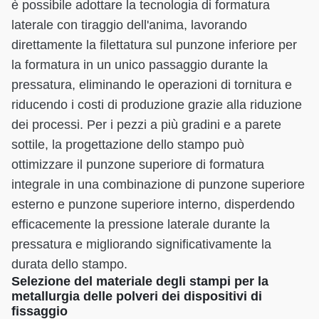
è possibile adottare la tecnologia di formatura
laterale con tiraggio dell'anima, lavorando
direttamente la filettatura sul punzone inferiore per
la formatura in un unico passaggio durante la
pressatura, eliminando le operazioni di tornitura e
riducendo i costi di produzione grazie alla riduzione
dei processi. Per i pezzi a più gradini e a parete
sottile, la progettazione dello stampo può
ottimizzare il punzone superiore di formatura
integrale in una combinazione di punzone superiore
esterno e punzone superiore interno, disperdendo
efficacemente la pressione laterale durante la
pressatura e migliorando significativamente la
durata dello stampo.
Selezione del materiale degli stampi per la
metallurgia delle polveri dei dispositivi di
fissaggio