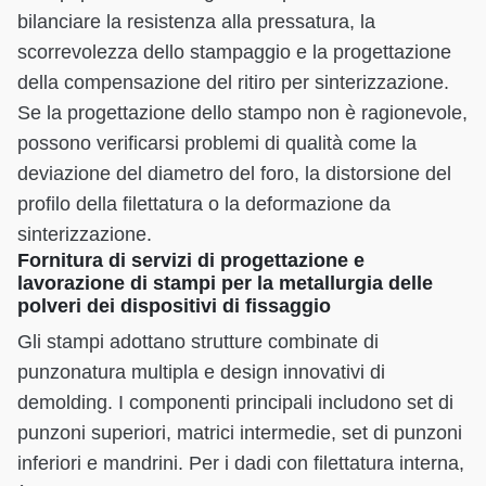
bilanciare la resistenza alla pressatura, la
scorrevolezza dello stampaggio e la progettazione
della compensazione del ritiro per sinterizzazione.
Se la progettazione dello stampo non è ragionevole,
possono verificarsi problemi di qualità come la
deviazione del diametro del foro, la distorsione del
profilo della filettatura o la deformazione da
sinterizzazione.
Fornitura di servizi di progettazione e
lavorazione di stampi per la metallurgia delle
polveri dei dispositivi di fissaggio
Gli stampi adottano strutture combinate di
punzonatura multipla e design innovativi di
demolding. I componenti principali includono set di
punzoni superiori, matrici intermedie, set di punzoni
inferiori e mandrini. Per i dadi con filettatura interna,