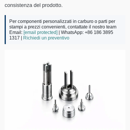
consistenza del prodotto.
Per componenti personalizzati in carburo o parti per
stampi a prezzi convenienti, contattate il nostro team
Email:
[email protected]
| WhatsApp: +86 186 3895
1317 |
Richiedi un preventivo