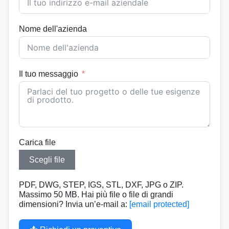
Nome dell'azienda
Il tuo messaggio
Carica file
Scegli file
PDF, DWG, STEP, IGS, STL, DXF, JPG o ZIP.
Massimo 50 MB. Hai più file o file di grandi
dimensioni? Invia un’e-mail a:
[email protected]