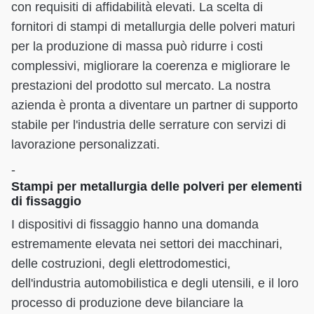
con requisiti di affidabilità elevati. La scelta di
fornitori di stampi di metallurgia delle polveri maturi
per la produzione di massa può ridurre i costi
complessivi, migliorare la coerenza e migliorare le
prestazioni del prodotto sul mercato. La nostra
azienda è pronta a diventare un partner di supporto
stabile per l'industria delle serrature con servizi di
lavorazione personalizzati.
-
Stampi per metallurgia delle polveri per elementi
di fissaggio
I dispositivi di fissaggio hanno una domanda
estremamente elevata nei settori dei macchinari,
delle costruzioni, degli elettrodomestici,
dell'industria automobilistica e degli utensili, e il loro
processo di produzione deve bilanciare la