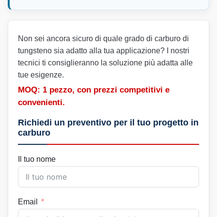
Non sei ancora sicuro di quale grado di carburo di
tungsteno sia adatto alla tua applicazione? I nostri
tecnici ti consiglieranno la soluzione più adatta alle
tue esigenze.
MOQ: 1 pezzo, con prezzi competitivi e
convenienti.
Richiedi un preventivo per il tuo progetto in
carburo
Il tuo nome
Email