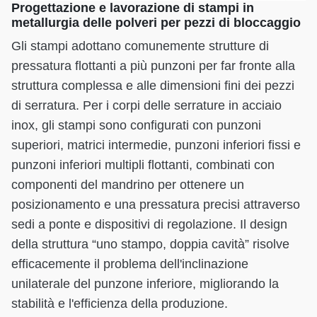
Progettazione e lavorazione di stampi in
metallurgia delle polveri per pezzi di bloccaggio
Gli stampi adottano comunemente strutture di
pressatura flottanti a più punzoni per far fronte alla
struttura complessa e alle dimensioni fini dei pezzi
di serratura. Per i corpi delle serrature in acciaio
inox, gli stampi sono configurati con punzoni
superiori, matrici intermedie, punzoni inferiori fissi e
punzoni inferiori multipli flottanti, combinati con
componenti del mandrino per ottenere un
posizionamento e una pressatura precisi attraverso
sedi a ponte e dispositivi di regolazione. Il design
della struttura “uno stampo, doppia cavità” risolve
efficacemente il problema dell'inclinazione
unilaterale del punzone inferiore, migliorando la
stabilità e l'efficienza della produzione.