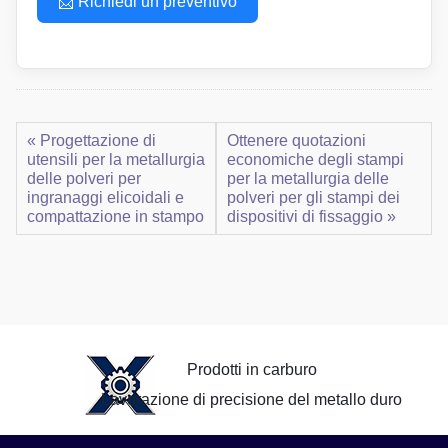
📩 Richiedi un preventivo
« Progettazione di
Ottenere quotazioni
utensili per la metallurgia
economiche degli stampi
delle polveri per
per la metallurgia delle
ingranaggi elicoidali e
polveri per gli stampi dei
compattazione in stampo
dispositivi di fissaggio »
Prodotti in carburo
Lavorazione di precisione del metallo duro