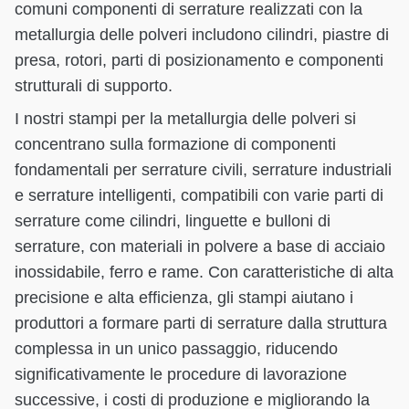
comuni componenti di serrature realizzati con la
metallurgia delle polveri includono cilindri, piastre di
presa, rotori, parti di posizionamento e componenti
strutturali di supporto.
I nostri stampi per la metallurgia delle polveri si
concentrano sulla formazione di componenti
fondamentali per serrature civili, serrature industriali
e serrature intelligenti, compatibili con varie parti di
serrature come cilindri, linguette e bulloni di
serrature, con materiali in polvere a base di acciaio
inossidabile, ferro e rame. Con caratteristiche di alta
precisione e alta efficienza, gli stampi aiutano i
produttori a formare parti di serrature dalla struttura
complessa in un unico passaggio, riducendo
significativamente le procedure di lavorazione
successive, i costi di produzione e migliorando la