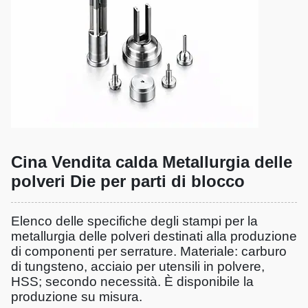
Cina Vendita calda Metallurgia delle
polveri Die per parti di blocco
Elenco delle specifiche degli stampi per la
metallurgia delle polveri destinati alla produzione
di componenti per serrature. Materiale: carburo
di tungsteno, acciaio per utensili in polvere,
HSS; secondo necessità. È disponibile la
produzione su misura.