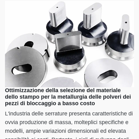
Ottimizzazione della selezione del materiale
dello stampo per la metallurgia delle polveri dei
pezzi di bloccaggio a basso costo
L'industria delle serrature presenta caratteristiche di
ovvia produzione di massa, molteplici specifiche e
modelli, ampie variazioni dimensionali ed elevata