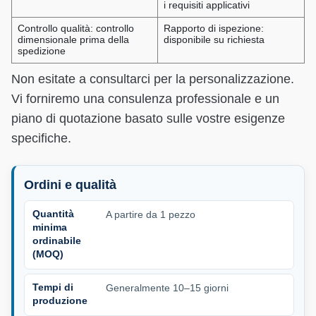
i requisiti applicativi
Controllo qualità: controllo
Rapporto di ispezione:
dimensionale prima della
disponibile su richiesta
spedizione
Non esitate a consultarci per la personalizzazione.
Vi forniremo una consulenza professionale e un
piano di quotazione basato sulle vostre esigenze
specifiche.
Ordini e qualità
Quantità
A partire da 1 pezzo
minima
ordinabile
(MOQ)
Tempi di
Generalmente 10–15 giorni
produzione