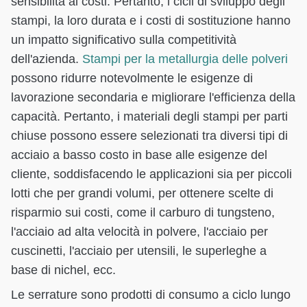
sensibilità ai costi. Pertanto, i cicli di sviluppo degli
stampi, la loro durata e i costi di sostituzione hanno
un impatto significativo sulla competitività
dell'azienda.
Stampi per la metallurgia delle polveri
possono ridurre notevolmente le esigenze di
lavorazione secondaria e migliorare l'efficienza della
capacità. Pertanto, i materiali degli stampi per parti
chiuse possono essere selezionati tra diversi tipi di
acciaio a basso costo in base alle esigenze del
cliente, soddisfacendo le applicazioni sia per piccoli
lotti che per grandi volumi, per ottenere scelte di
risparmio sui costi, come il carburo di tungsteno,
l'acciaio ad alta velocità in polvere, l'acciaio per
cuscinetti, l'acciaio per utensili, le superleghe a
base di nichel, ecc.
Le serrature sono prodotti di consumo a ciclo lungo