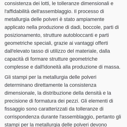
consistenza dei lotti, le tolleranze dimensionali e
l'affidabilità dell'assemblaggio. Il processo di
metallurgia delle polveri è stato ampiamente
applicato nella produzione di dadi, boccole, parti di
posizionamento, strutture autobloccanti e parti
geometriche speciali, grazie ai vantaggi offerti
dall'elevato tasso di utilizzo del materiale, dalla
capacità di formare strutture geometriche
complesse e dall'idoneità alla produzione di massa.
Gli stampi per la metallurgia delle polveri
determinano direttamente la consistenza
dimensionale, la distribuzione della densità e la
precisione di formatura dei pezzi. Gli elementi di
fissaggio sono caratterizzati da tolleranze di
corrispondenza durante l'assemblaggio, pertanto gli
stampi per la metallurgia delle polveri devono