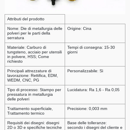
Attributi del prodotto
Nome: Die di metallurgia delle
Origine: Cina
polveri per le parti della
serratura
Materiale: Carburo di
Tempi di consegna: 15-30
tungsteno, acciaio per utensili
giorni
in polvere, HSS; Come
richiesto
Principali attrezzature di
Personalizzabile: Sì
lavorazione: Rettifica, EDM,
WEDM, CNC, PG
Tipo di processo: Stampo per
Lucidatura: Ra 1,6 - Ra 0,05
pressatura in metallurgia
delle polveri
Trattamento superficiale,
Precisione: 0,003 mm
Trattamento termico
Requisiti dei disegni: disegni
Base delle tolleranze:
2D o 3D e specifiche tecniche
secondo i disegni del cliente e