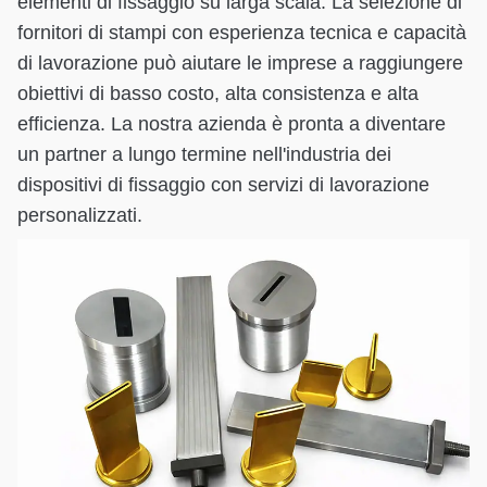
elementi di fissaggio su larga scala. La selezione di
fornitori di stampi con esperienza tecnica e capacità
di lavorazione può aiutare le imprese a raggiungere
obiettivi di basso costo, alta consistenza e alta
efficienza. La nostra azienda è pronta a diventare
un partner a lungo termine nell'industria dei
dispositivi di fissaggio con servizi di lavorazione
personalizzati.