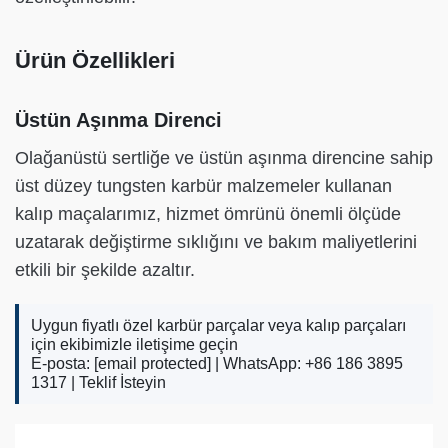
Ürün Özellikleri
Üstün Aşınma Direnci
Olağanüstü sertliğe ve üstün aşınma direncine sahip
üst düzey tungsten karbür malzemeler kullanan
kalıp maçalarımız, hizmet ömrünü önemli ölçüde
uzatarak değiştirme sıklığını ve bakım maliyetlerini
etkili bir şekilde azaltır.
Uygun fiyatlı özel karbür parçalar veya kalıp parçaları
için ekibimizle iletişime geçin
E-posta:
[email protected]
| WhatsApp: +86 186 3895
1317 |
Teklif İsteyin