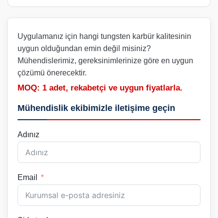
Uygulamanız için hangi tungsten karbür kalitesinin
uygun olduğundan emin değil misiniz?
Mühendislerimiz, gereksinimlerinize göre en uygun
çözümü önerecektir.
MOQ: 1 adet, rekabetçi ve uygun fiyatlarla.
Mühendislik ekibimizle iletişime geçin
Adınız
Email