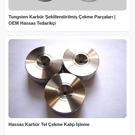
Tungsten Karbür Şekillendirilmiş Çekme Parçaları |
OEM Hassas Tedarikçi
Hassas Karbür Tel Çekme Kalıp İşleme