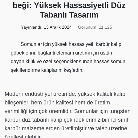
beği: Yüksek Hassasiyetli Düz
Tabanlı Tasarım
Yayınlandı:
13 Aralık 2024
Görünüm: 11,125
Somunlar için yüksek hassasiyetli karbür kalıp
göbeklerini, bağlantı elemanı üretimi için üstün
dayanıklılık ve özel seçenekler sunan hassas somun
şekillendirme kalıplarını keşfedin.
Modern endüstriyel üretimde, yüksek kaliteli kalıp
bileşenleri hem ürün kalitesi hem de üretim
verimliliği için çok önemlidir. Somunlar için tungsten
karbür düz tabanlı kalıp çekirdeklerimiz birinci sınıf
karbür malzemelerden üretilmiştir ve talep üzerine
özelleştirilebilir.