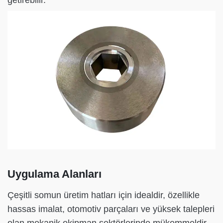
Uygulama Alanları
Çeşitli somun üretim hatları için idealdir, özellikle
hassas imalat, otomotiv parçaları ve yüksek talepleri