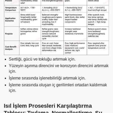
Sertliği, gücü ve tokluğu artırmak için.
Yüzeyin aşınma direncini ve korozyon direncini artırmak
için.
İşleme sırasında işlenebilirliği artırmak için.
İşleme sırasında oluşan iç gerilimleri ortadan kaldırmak
için.
Isıl İşlem Prosesleri Karşılaştırma
Tablosu: Tavlama, Normalleştirme, Su