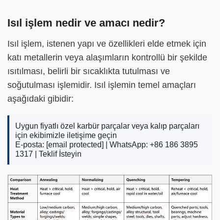
Isıl işlem nedir ve amacı nedir?
Isıl işlem, istenen yapı ve özellikleri elde etmek için
katı metallerin veya alaşımların kontrollü bir şekilde
ısıtılması, belirli bir sıcaklıkta tutulması ve
soğutulması işlemidir. Isıl işlemin temel amaçları
aşağıdaki gibidir:
Uygun fiyatlı özel karbür parçalar veya kalıp parçaları
için ekibimizle iletişime geçin
E-posta:
[email protected]
| WhatsApp: +86 186 3895
1317 |
Teklif İsteyin