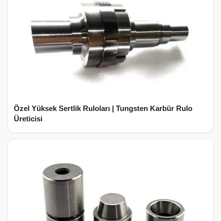
Özel Yüksek Sertlik Ruloları | Tungsten Karbür Rulo
Üreticisi