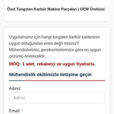
Özel Tungsten Karbür Makine Parçaları | OEM Üreticisi
Uygulamanız için hangi tungsten karbür kalitesinin
uygun olduğundan emin değil misiniz?
Mühendislerimiz, gereksinimlerinize göre en uygun
çözümü önerecektir.
MOQ: 1 adet, rekabetçi ve uygun fiyatlarla.
Mühendislik ekibimizle iletişime geçin
Adınız
Email