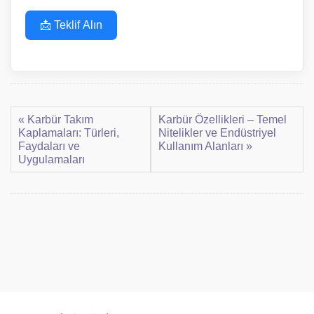
📩 Teklif Alın
« Karbür Takım
Karbür Özellikleri – Temel
Kaplamaları: Türleri,
Nitelikler ve Endüstriyel
Faydaları ve
Kullanım Alanları »
Uygulamaları