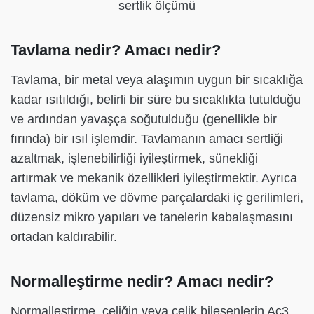
sertlik ölçümü
Tavlama nedir? Amacı nedir?
Tavlama, bir metal veya alaşımın uygun bir sıcaklığa
kadar ısıtıldığı, belirli bir süre bu sıcaklıkta tutulduğu
ve ardından yavaşça soğutulduğu (genellikle bir
fırında) bir ısıl işlemdir. Tavlamanın amacı sertliği
azaltmak, işlenebilirliği iyileştirmek, sünekliği
artırmak ve mekanik özellikleri iyileştirmektir. Ayrıca
tavlama, döküm ve dövme parçalardaki iç gerilimleri,
düzensiz mikro yapıları ve tanelerin kabalaşmasını
ortadan kaldırabilir.
Normalleştirme nedir? Amacı nedir?
Normalleştirme, çeliğin veya çelik bileşenlerin Ac3