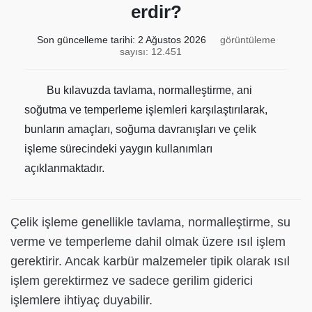
erdir?
Son güncelleme tarihi:
2 Ağustos 2026
görüntüleme
sayısı: 12.451
Bu kılavuzda tavlama, normalleştirme, ani
soğutma ve temperleme işlemleri karşılaştırılarak,
bunların amaçları, soğuma davranışları ve çelik
işleme sürecindeki yaygın kullanımları
açıklanmaktadır.
Çelik işleme genellikle tavlama, normalleştirme, su
verme ve temperleme dahil olmak üzere ısıl işlem
gerektirir. Ancak karbür malzemeler tipik olarak ısıl
işlem gerektirmez ve sadece gerilim giderici
işlemlere ihtiyaç duyabilir.