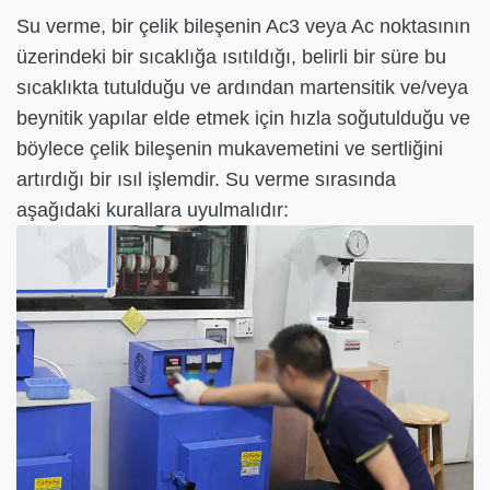
Su verme, bir çelik bileşenin Ac3 veya Ac noktasının
üzerindeki bir sıcaklığa ısıtıldığı, belirli bir süre bu
sıcaklıkta tutulduğu ve ardından martensitik ve/veya
beynitik yapılar elde etmek için hızla soğutulduğu ve
böylece çelik bileşenin mukavemetini ve sertliğini
artırdığı bir ısıl işlemdir. Su verme sırasında
aşağıdaki kurallara uyulmalıdır: