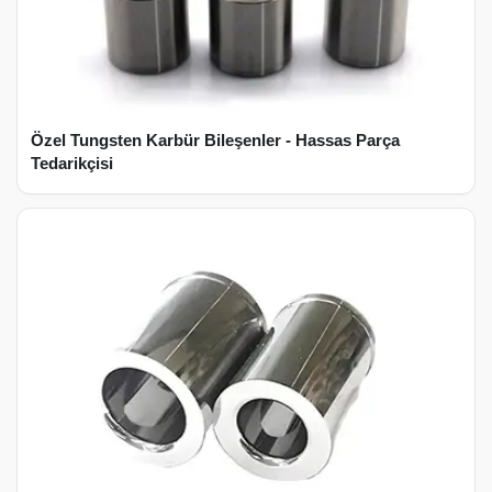
Özel Tungsten Karbür Bileşenler - Hassas Parça
Tedarikçisi