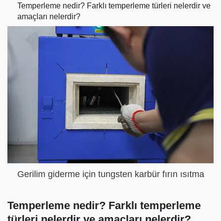
Temperleme nedir? Farklı temperleme türleri nelerdir ve
amaçları nelerdir?
Gerilim giderme için tungsten karbür fırın ısıtma
Temperleme nedir? Farklı temperleme
türleri nelerdir ve amaçları nelerdir?