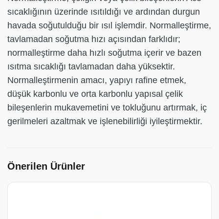
sıcaklığının üzerinde ısıtıldığı ve ardından durgun
havada soğutulduğu bir ısıl işlemdir. Normalleştirme,
tavlamadan soğutma hızı açısından farklıdır;
normalleştirme daha hızlı soğutma içerir ve bazen
ısıtma sıcaklığı tavlamadan daha yüksektir.
Normalleştirmenin amacı, yapıyı rafine etmek,
düşük karbonlu ve orta karbonlu yapısal çelik
bileşenlerin mukavemetini ve tokluğunu artırmak, iç
gerilmeleri azaltmak ve işlenebilirliği iyileştirmektir.
Önerilen Ürünler