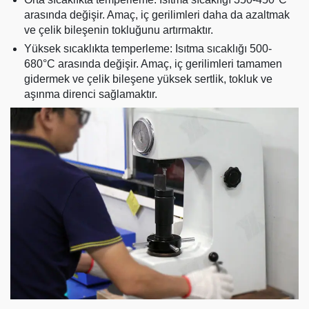
arasında değişir. Amaç, iç gerilimleri daha da azaltmak
ve çelik bileşenin tokluğunu artırmaktır.
Yüksek sıcaklıkta temperleme: Isıtma sıcaklığı 500-
680°C arasında değişir. Amaç, iç gerilimleri tamamen
gidermek ve çelik bileşene yüksek sertlik, tokluk ve
aşınma direnci sağlamaktır.