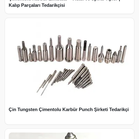
Kalıp Parçaları Tedarikçisi
Çin Tungsten Çimentolu Karbür Punch Şirketi Tedarikçi