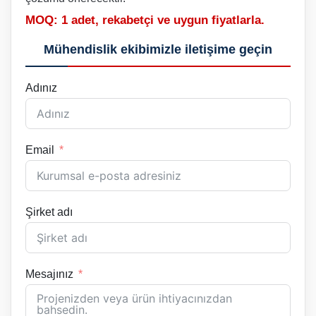
MOQ: 1 adet, rekabetçi ve uygun fiyatlarla.
Mühendislik ekibimizle iletişime geçin
Adınız
Email
Şirket adı
Mesajınız